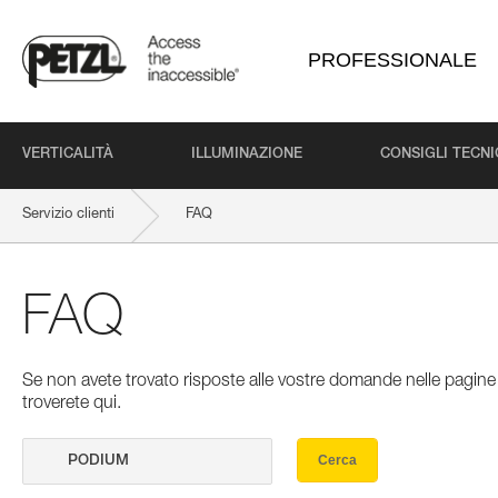
PROFESSIONALE
VERTICALITÀ
ILLUMINAZIONE
CONSIGLI TECNI
Servizio clienti
FAQ
FAQ
Se non avete trovato risposte alle vostre domande nelle pagine 
troverete qui.
Cerca