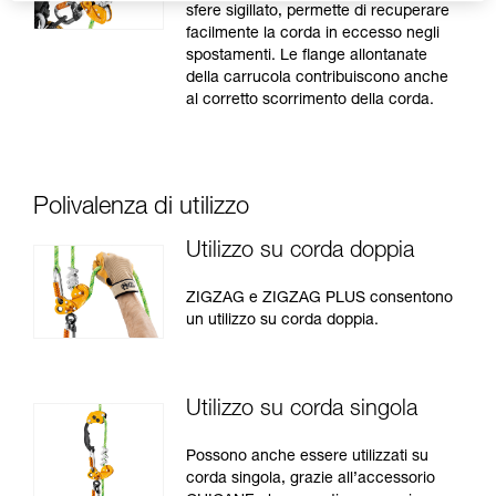
sfere sigillato, permette di recuperare
facilmente la corda in eccesso negli
spostamenti. Le flange allontanate
della carrucola contribuiscono anche
al corretto scorrimento della corda.
Polivalenza di utilizzo
Utilizzo su corda doppia
ZIGZAG e ZIGZAG PLUS consentono
un utilizzo su corda doppia.
Utilizzo su corda singola
Possono anche essere utilizzati su
corda singola, grazie all’accessorio