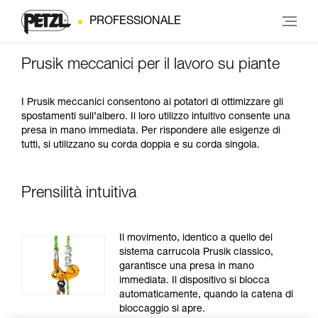
PROFESSIONALE
Prusik meccanici per il lavoro su piante
I Prusik meccanici consentono ai potatori di ottimizzare gli
spostamenti sull’albero. Il loro utilizzo intuitivo consente una
presa in mano immediata. Per rispondere alle esigenze di
tutti, si utilizzano su corda doppia e su corda singola.
Prensilità intuitiva
Il movimento, identico a quello del
sistema carrucola Prusik classico,
garantisce una presa in mano
immediata. Il dispositivo si blocca
automaticamente, quando la catena di
bloccaggio si apre.