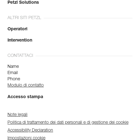
Petzl Solutions
ALTRI SITI PETZL
Operatori
Intervention
CONTATTACI
Name
Email
Phone
Modulo di contatto
Accesso stampa
Note legali
Politica di trattamento dei dati personali e di gestione dei cookie
Accessibility Declaration
Impostazioni cookie