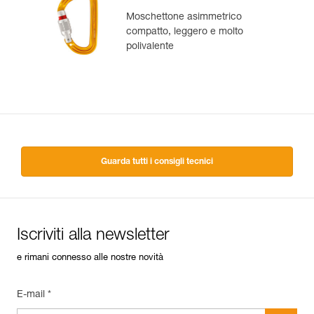
Moschettone asimmetrico
compatto, leggero e molto
polivalente
Guarda tutti i consigli tecnici
Iscriviti alla newsletter
e rimani connesso alle nostre novità
E-mail *