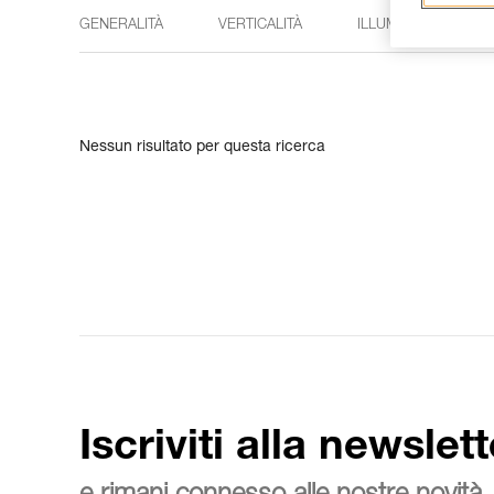
GENERALITÀ
VERTICALITÀ
ILLUMINAZIONE
Nessun risultato per questa ricerca
Iscriviti alla newslett