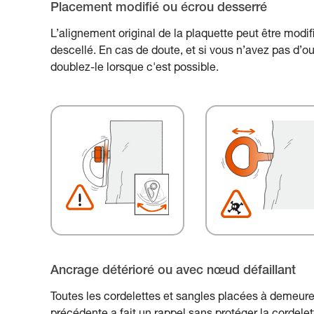
Placement modifié ou écrou desserré
L’alignement original de la plaquette peut être modif
descellé. En cas de doute, et si vous n’avez pas d’out
doublez-le lorsque c'est possible.
Ancrage détérioré ou avec nœud défaillant
Toutes les cordelettes et sangles placées à demeure 