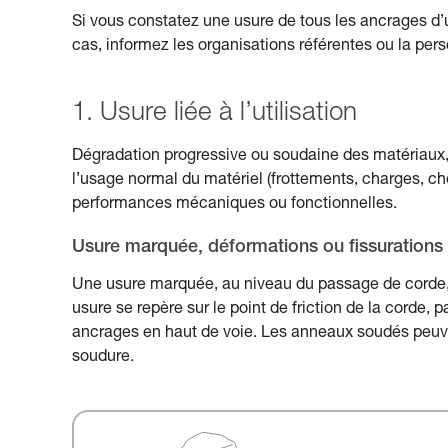
Si vous constatez une usure de tous les ancrages d’un
cas, informez les organisations référentes ou la pe
1. Usure liée à l’utilisation
Dégradation progressive ou soudaine des matériaux, 
l’usage normal du matériel (frottements, charges, ch
performances mécaniques ou fonctionnelles.
Usure marquée, déformations ou fissurations
Une usure marquée, au niveau du passage de corde, p
usure se repère sur le point de friction de la corde,
ancrages en haut de voie. Les anneaux soudés peuven
soudure.