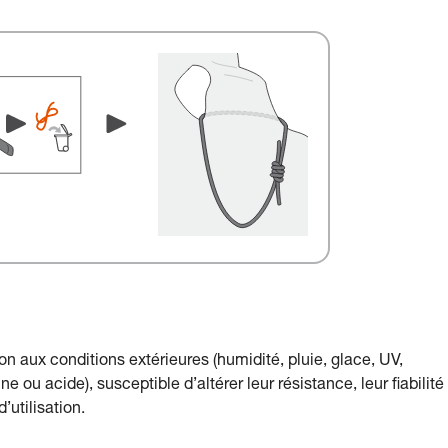
n aux conditions extérieures (humidité, pluie, glace, UV,
e ou acide), susceptible d’altérer leur résistance, leur fiabilité
utilisation.