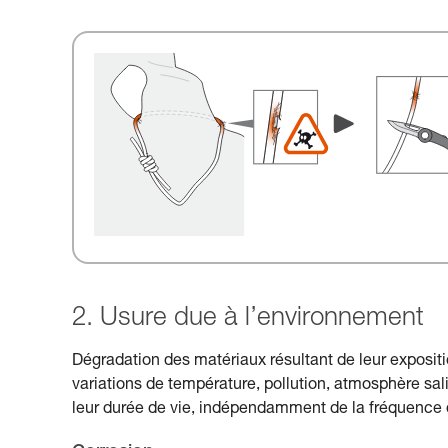
2. Usure due à l’environnement
Dégradation des matériaux résultant de leur expositio
variations de température, pollution, atmosphère salin
leur durée de vie, indépendamment de la fréquence d’