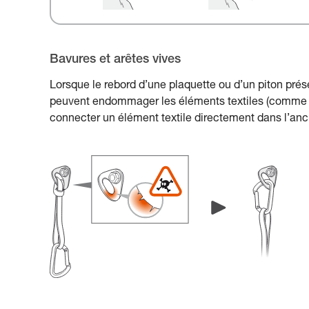
Bavures et arêtes vives
Lorsque le rebord d’une plaquette ou d’un piton prés
peuvent endommager les éléments textiles (comme un
connecter un élément textile directement dans l’an