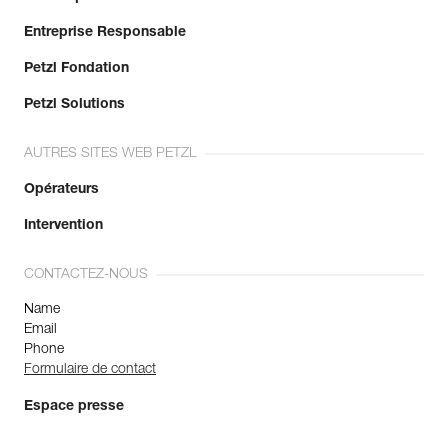
Entreprise Responsable
Petzl Fondation
Petzl Solutions
AUTRES SITES WEB PETZL
Opérateurs
Intervention
CONTACTEZ-NOUS
Name
Email
Phone
Formulaire de contact
Espace presse