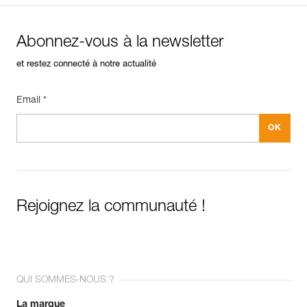
Abonnez-vous à la newsletter
et restez connecté à notre actualité
Email *
Rejoignez la communauté !
QUI SOMMES-NOUS ?
La marque