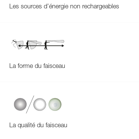
Les sources d’énergie non rechargeables
La forme du faisceau
La qualité du faisceau