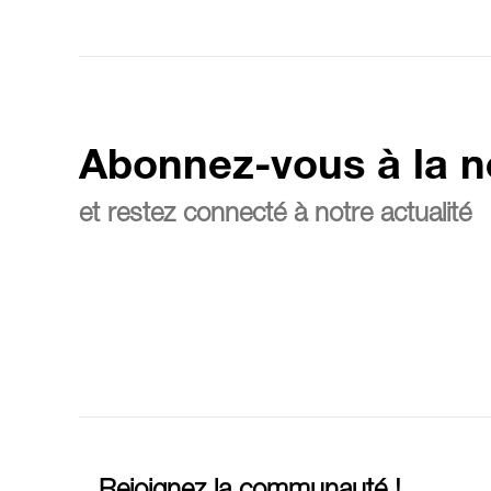
Abonnez-vous à la n
et restez connecté à notre actualité