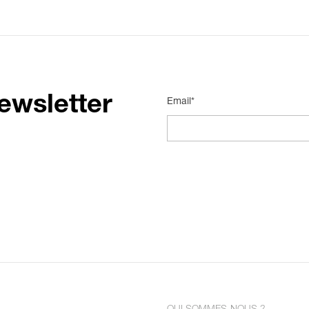
ewsletter
Email*