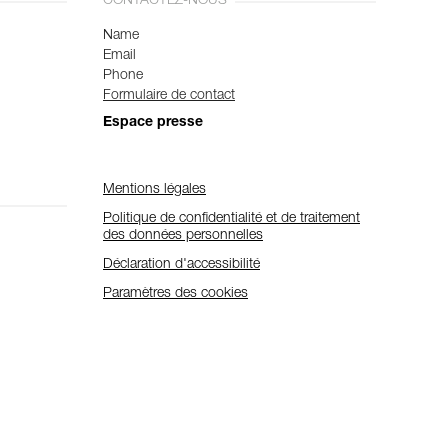
CONTACTEZ-NOUS
Name
Email
Phone
Formulaire de contact
Espace presse
Mentions légales
Politique de confidentialité et de traitement
des données personnelles
Déclaration d'accessibilité
Paramètres des cookies