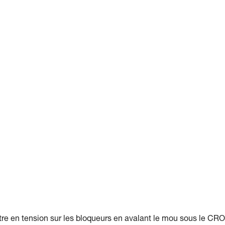
e en tension sur les bloqueurs en avalant le mou sous le CRO