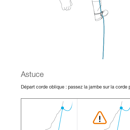
Astuce
Départ corde oblique : passez la jambe sur la corde