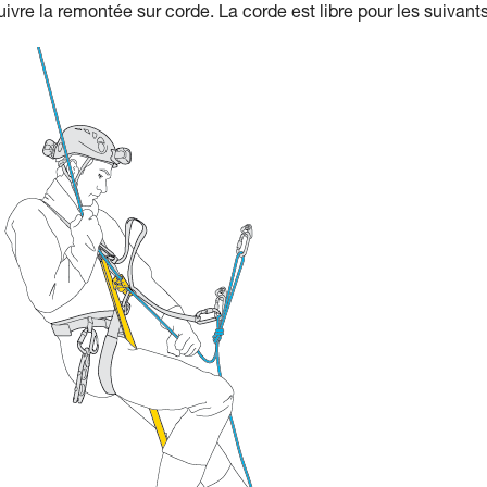
suivre la remontée sur corde. La corde est libre pour les suivants