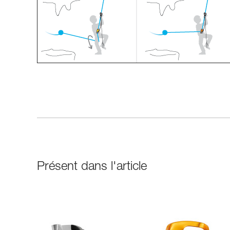
Présent dans l'article