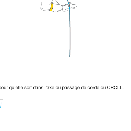
 pour qu’elle soit dans l’axe du passage de corde du CROLL.