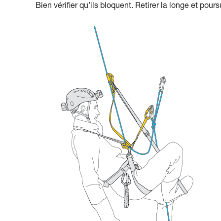
Bien vérifier qu’ils bloquent. Retirer la longe et pour