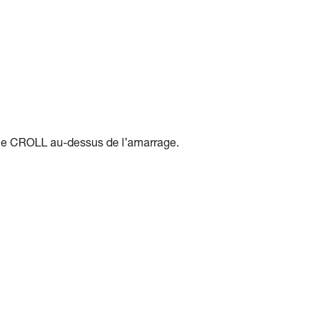
r le CROLL au-dessus de l’amarrage.