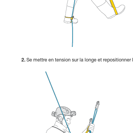
2.
Se mettre en tension sur la longe et repositionne