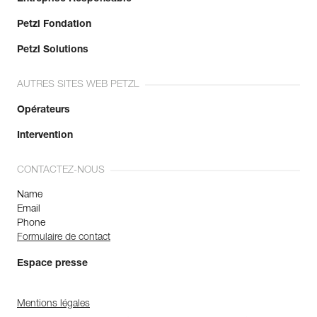
Petzl Fondation
Petzl Solutions
AUTRES SITES WEB PETZL
Opérateurs
Intervention
CONTACTEZ-NOUS
Name
Email
Phone
Formulaire de contact
Espace presse
Mentions légales