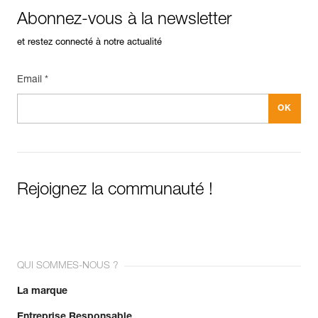
Abonnez-vous à la newsletter
et restez connecté à notre actualité
Email *
Rejoignez la communauté !
QUI SOMMES-NOUS ?
La marque
Entreprise Responsable