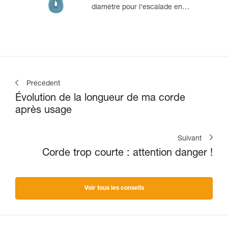
diamètre pour l'escalade en
salle et en falaise
Précédent
Évolution de la longueur de ma corde
après usage
Suivant
Corde trop courte : attention danger !
Voir tous les conseils