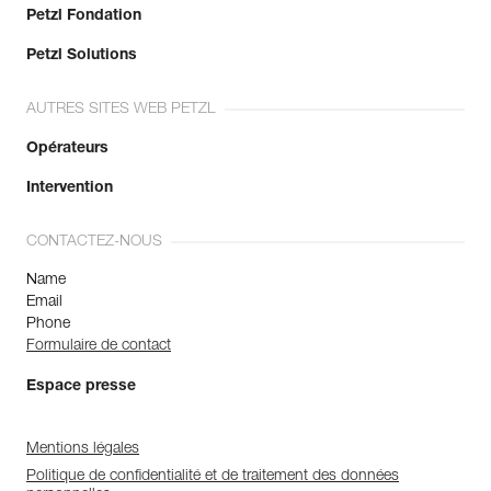
Petzl Fondation
Petzl Solutions
AUTRES SITES WEB PETZL
Opérateurs
Intervention
CONTACTEZ-NOUS
Name
Email
Phone
Formulaire de contact
Espace presse
Mentions légales
Politique de confidentialité et de traitement des données