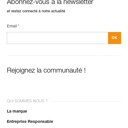
Abonnez-vous à la newsletter
et restez connecté à notre actualité
Email *
Rejoignez la communauté !
QUI SOMMES-NOUS ?
La marque
Entreprise Responsable