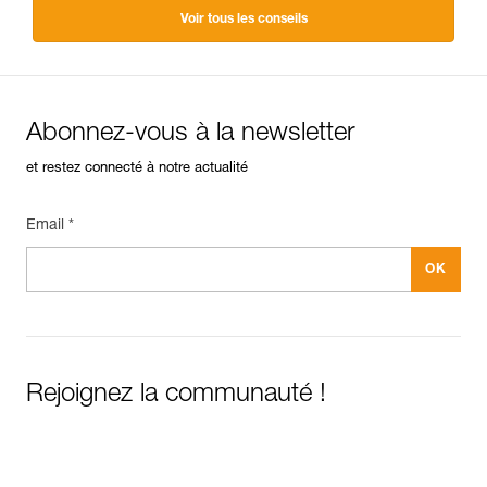
Voir tous les conseils
Abonnez-vous à la newsletter
et restez connecté à notre actualité
Email *
Rejoignez la communauté !