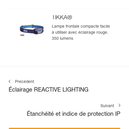
lumens
TIKKA®
Lampe frontale compacte facile
à utiliser avec éclairage rouge.
350 lumens
Précédent
Éclairage REACTIVE LIGHTING
Suivant
Étanchéité et indice de protection IP