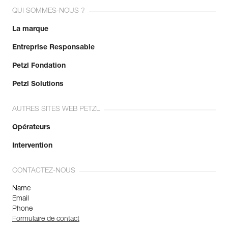
QUI SOMMES-NOUS ?
La marque
Entreprise Responsable
Petzl Fondation
Petzl Solutions
AUTRES SITES WEB PETZL
Opérateurs
Intervention
CONTACTEZ-NOUS
Name
Email
Phone
Formulaire de contact