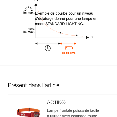
Exemple de courbe pour un niveau
d’éclairage donné pour une lampe en
mode STANDARD LIGHTING.
Présent dans l'article
ACTIK®
Lampe frontale puissante facile
à utiliser avec éclairage rouge.