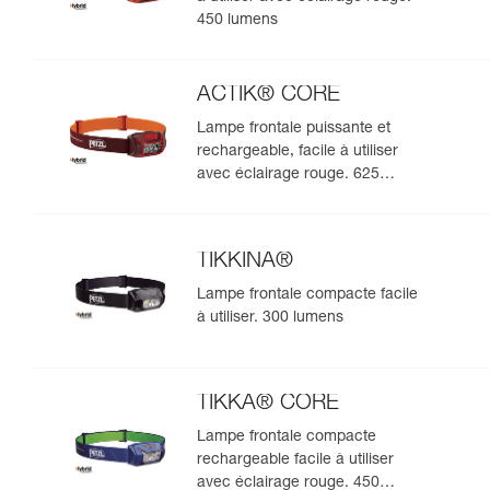
450 lumens
ACTIK® CORE
Lampe frontale puissante et
rechargeable, facile à utiliser
avec éclairage rouge. 625
lumens
TIKKINA®
Lampe frontale compacte facile
à utiliser. 300 lumens
TIKKA® CORE
Lampe frontale compacte
rechargeable facile à utiliser
avec éclairage rouge. 450