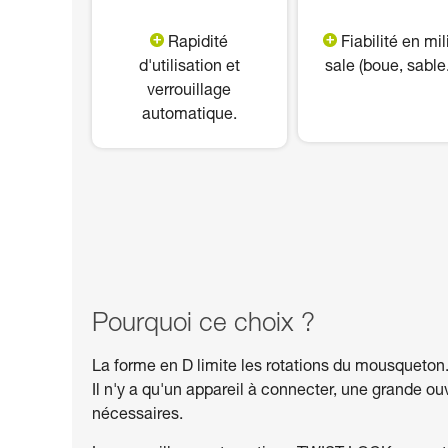
Rapidité
Fiabilité en mil
d'utilisation et
sale (boue, sable..
verrouillage
automatique.
Pourquoi ce choix ?
La forme en D limite les rotations du mousqueton
Il n'y a qu'un appareil à connecter, une grande o
nécessaires.