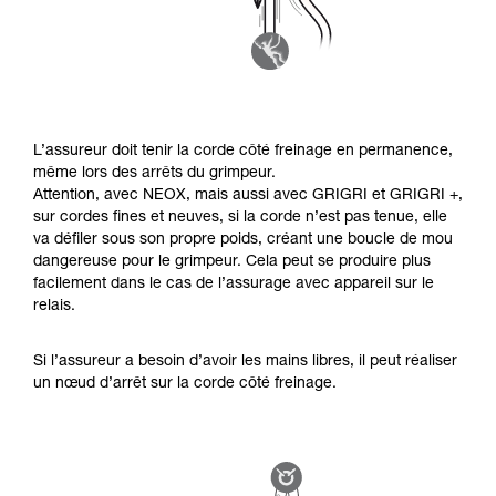
L’assureur doit tenir la corde côté freinage en permanence,
même lors des arrêts du grimpeur.
Attention, avec NEOX, mais aussi avec GRIGRI et GRIGRI +,
sur cordes fines et neuves, si la corde n’est pas tenue, elle
va défiler sous son propre poids, créant une boucle de mou
dangereuse pour le grimpeur. Cela peut se produire plus
facilement dans le cas de l’assurage avec appareil sur le
relais.
Si l’assureur a besoin d’avoir les mains libres, il peut réaliser
un nœud d’arrêt sur la corde côté freinage.