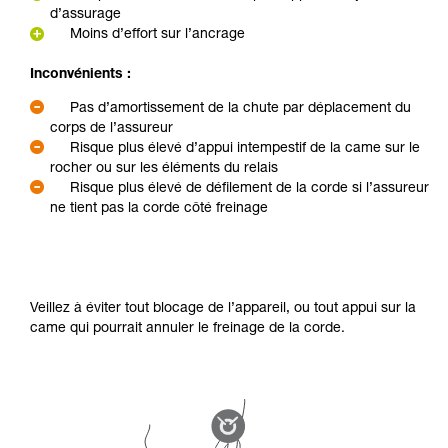
d’assurage
Moins d’effort sur l’ancrage
Inconvénients :
Pas d’amortissement de la chute par déplacement du
corps de l’assureur
Risque plus élevé d’appui intempestif de la came sur le
rocher ou sur les éléments du relais
Risque plus élevé de défilement de la corde si l’assureur
ne tient pas la corde côté freinage
Veillez à éviter tout blocage de l’appareil, ou tout appui sur la
came qui pourrait annuler le freinage de la corde.