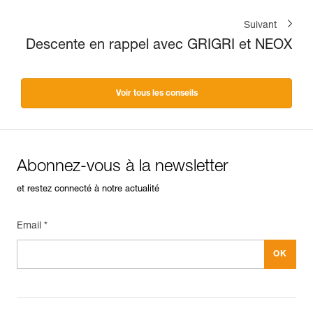
Suivant
Descente en rappel avec GRIGRI et NEOX
Voir tous les conseils
Abonnez-vous à la newsletter
et restez connecté à notre actualité
Email *