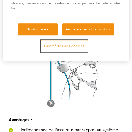
utilisateur, mais en aucun cas ce refus ne vous empêchera d’accéder à notre
Site.
Tout refuser
Autoriser tous les cookies
Paramètres des cookies
Avantages :
Indépendance de l’assureur par rapport au système