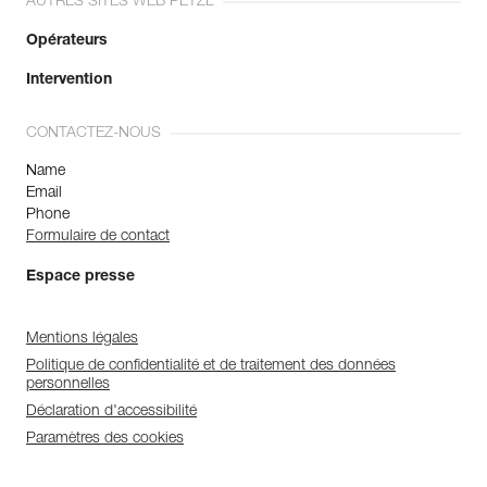
AUTRES SITES WEB PETZL
Opérateurs
Intervention
CONTACTEZ-NOUS
Name
Email
Phone
Formulaire de contact
Espace presse
Mentions légales
Politique de confidentialité et de traitement des données
personnelles
Déclaration d'accessibilité
Paramètres des cookies