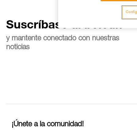
Config
Suscríbase al boletín
y mantente conectado con nuestras
noticias
¡Únete a la comunidad!