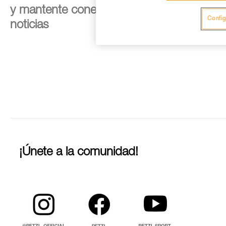
y mantente conectado con nuestras
Config
noticias
¡Únete a la comunidad!