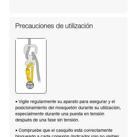
Precauciones de utilización
• Vigile regularmente su aparato para asegurar y el
posicionamiento del mosquetón durante su utilización,
especialmente durante una puesta en tensión
después de una fase sin tensión.
• Compruebe que el casquillo está correctamente
bloqueado a cada conexión (indicador rojo no visible).