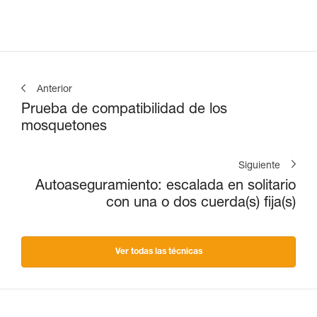
Anterior
Prueba de compatibilidad de los
mosquetones
Siguiente
Autoaseguramiento: escalada en solitario
con una o dos cuerda(s) fija(s)
Ver todas las técnicas