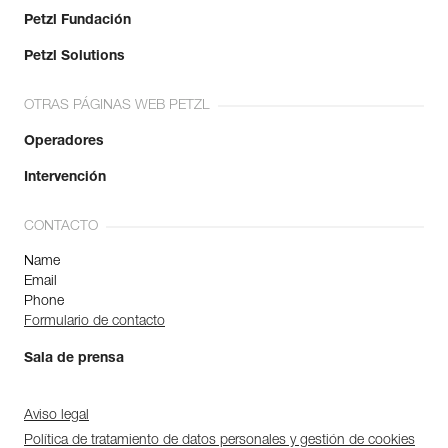
Petzl Fundación
Petzl Solutions
OTRAS PÁGINAS WEB PETZL
Operadores
Intervención
CONTACTO
Name
Email
Phone
Formulario de contacto
Sala de prensa
Aviso legal
Política de tratamiento de datos personales y gestión de cookies