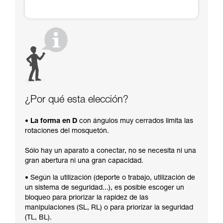
¿Por qué esta elección?
• La forma en D
con ángulos muy cerrados limita las
rotaciones del mosquetón.
Sólo hay un aparato a conectar, no se necesita ni una
gran abertura ni una gran capacidad.
• Según la utilización (deporte o trabajo, utilización de
un sistema de seguridad...), es posible escoger un
bloqueo para priorizar la rapidez de las
manipulaciones (SL, RL) o para priorizar la seguridad
(TL, BL).