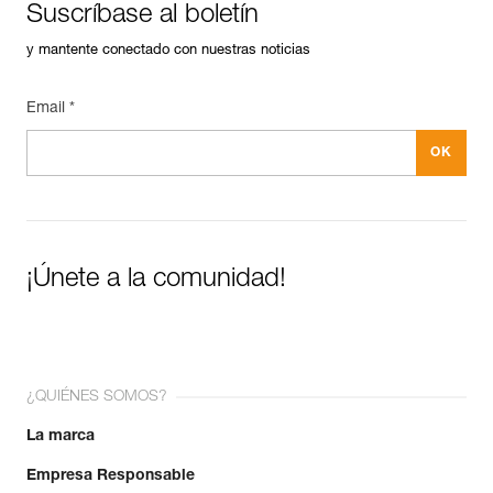
Suscríbase al boletín
y mantente conectado con nuestras noticias
Email *
¡Únete a la comunidad!
¿QUIÉNES SOMOS?
La marca
Empresa Responsable