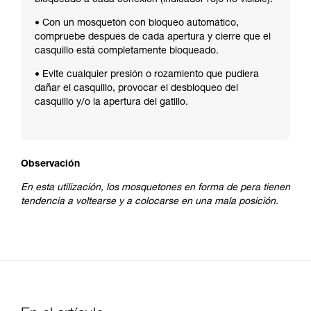
• Con un mosquetón con bloqueo automático,
compruebe después de cada apertura y cierre que el
casquillo está completamente bloqueado.
• Evite cualquier presión o rozamiento que pudiera
dañar el casquillo, provocar el desbloqueo del
casquillo y/o la apertura del gatillo.
Observación
En esta utilización, los mosquetones en forma de pera tienen
tendencia a voltearse y a colocarse en una mala posición.