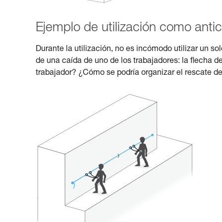
Ejemplo de utilización como antic
Durante la utilización, no es incómodo utilizar un 
de una caída de uno de los trabajadores: la flecha de
trabajador? ¿Cómo se podría organizar el rescate de