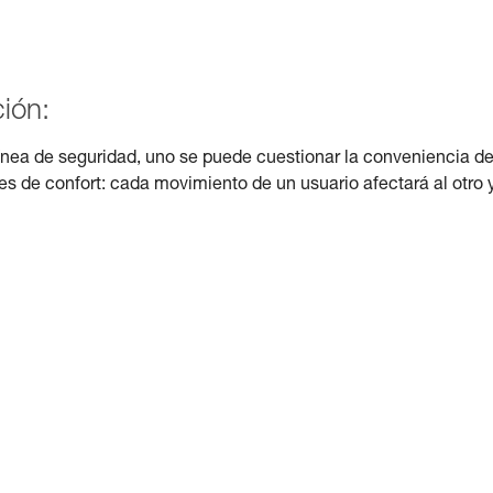
ión:
línea de seguridad, uno se puede cuestionar la conveniencia d
es de confort: cada movimiento de un usuario afectará al otro 