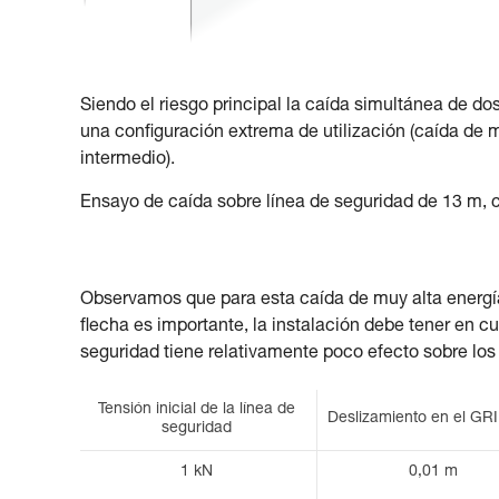
Siendo el riesgo principal la caída simultánea de do
una configuración extrema de utilización (caída de m
intermedio).
Ensayo de caída sobre línea de seguridad de 13 m, 
Observamos que para esta caída de muy alta energía
flecha es importante, la instalación debe tener en cu
seguridad tiene relativamente poco efecto sobre los
Tensión inicial de la línea de
Deslizamiento en el G
seguridad
1 kN
0,01 m