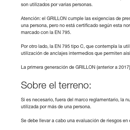
son utilizados por varias personas.
Atención: el GRILLON cumple las exigencias de pres
una persona, pero no está certificado según esta no
marcado con la EN 795.
Por otro lado, la EN 795 tipo C, que contempla la ut
utilización de anclajes intermedios que permiten ais
La primera generación de GRILLON (anterior a 2017) 
Sobre el terreno:
Si es necesario, fuera del marco reglamentario, la
utilizada por más de una persona.
Se debe llevar a cabo una evaluación de riesgos en c