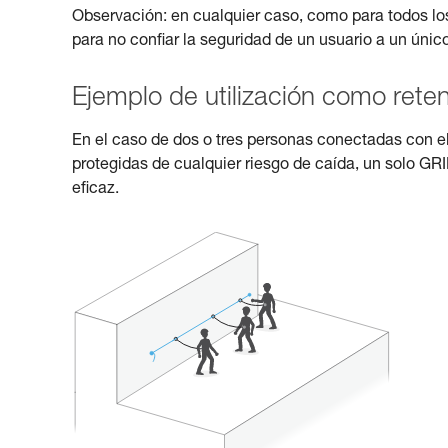
Observación: en cualquier caso, como para todos lo
para no confiar la seguridad de un usuario a un únic
Ejemplo de utilización como rete
En el caso de dos o tres personas conectadas con e
protegidas de cualquier riesgo de caída, un solo G
eficaz.