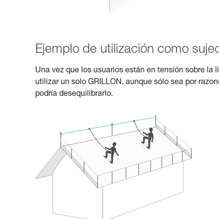
Ejemplo de utilización como sujec
Una vez que los usuarios están en tensión sobre la 
utilizar un solo GRILLON, aunque sólo sea por razon
podría desequilibrarlo.