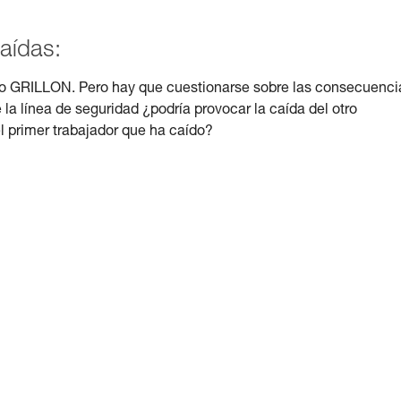
aídas:
solo GRILLON. Pero hay que cuestionarse sobre las consecuenci
 la línea de seguridad ¿podría provocar la caída del otro
l primer trabajador que ha caído?