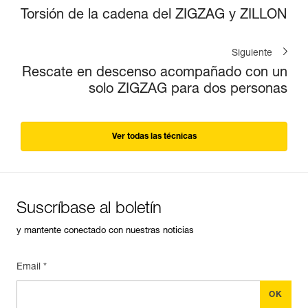
Torsión de la cadena del ZIGZAG y ZILLON
Siguiente
Rescate en descenso acompañado con un
solo ZIGZAG para dos personas
Ver todas las técnicas
Suscríbase al boletín
y mantente conectado con nuestras noticias
Email *