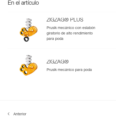
En el artículo
ZIGZAG® PLUS
Prusik mecánico con eslabón
giratorio de alto rendimiento
para poda
ZIGZAG®
Prusik mecánico para poda
Anterior