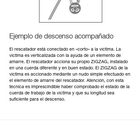
Ejemplo de descenso acompañado
El rescatador está conectado en «corto» a la víctima. La
víctima es verticalizada con la ayuda de un elemento de
amarre. El rescatador acciona su propio ZIGZAG, instalado
en una cuerda diferente y en buen estado. El ZIGZAG de la
víctima es accionado mediante un nudo simple efectuado en
el elemento de amarre del rescatador. Atención, con esta
técnica es imprescindible haber comprobado el estado de la
cuerda de trabajo de la víctima y que su longitud sea
suficiente para el descenso.