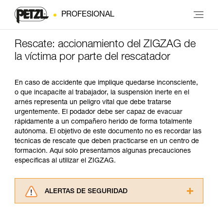
PROFESIONAL
Rescate: accionamiento del ZIGZAG de
la víctima por parte del rescatador
En caso de accidente que implique quedarse inconsciente,
o que incapacite al trabajador, la suspensión inerte en el
arnés representa un peligro vital que debe tratarse
urgentemente. El podador debe ser capaz de evacuar
rápidamente a un compañero herido de forma totalmente
autónoma. El objetivo de este documento no es recordar las
técnicas de rescate que deben practicarse en un centro de
formación. Aquí sólo presentamos algunas precauciones
específicas al utilizar el ZIGZAG.
ALERTAS DE SEGURIDAD
Lea atentamente las fichas técnicas de los