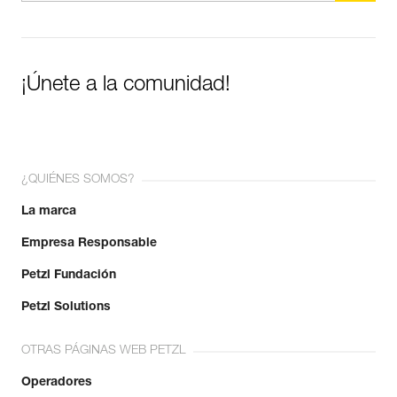
¡Únete a la comunidad!
¿QUIÉNES SOMOS?
La marca
Empresa Responsable
Petzl Fundación
Petzl Solutions
OTRAS PÁGINAS WEB PETZL
Operadores