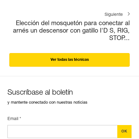
Siguiente
Elección del mosquetón para conectar al
arnés un descensor con gatillo I'D S, RIG,
STOP...
Ver todas las técnicas
Suscríbase al boletín
y mantente conectado con nuestras noticias
Email *