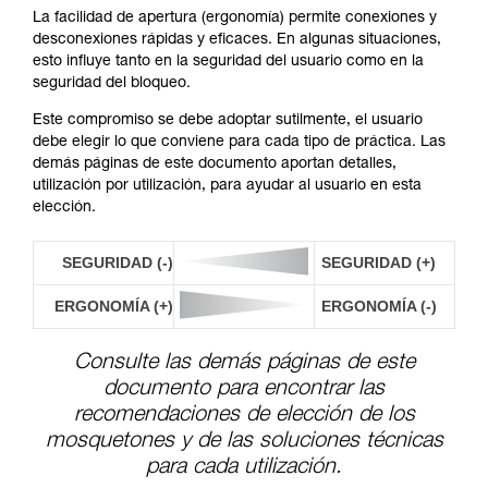
La facilidad de apertura (ergonomía) permite conexiones y
desconexiones rápidas y eficaces. En algunas situaciones,
esto influye tanto en la seguridad del usuario como en la
seguridad del bloqueo.
Este compromiso se debe adoptar sutilmente, el usuario
debe elegir lo que conviene para cada tipo de práctica. Las
demás páginas de este documento aportan detalles,
utilización por utilización, para ayudar al usuario en esta
elección.
SEGURIDAD (-)
SEGURIDAD (+)
ERGONOMÍA (+)
ERGONOMÍA (-)
Consulte las demás páginas de este
documento para encontrar las
recomendaciones de elección de los
mosquetones y de las soluciones técnicas
para cada utilización.