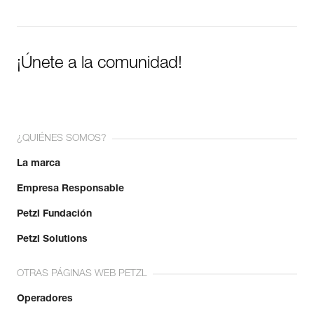
¡Únete a la comunidad!
¿QUIÉNES SOMOS?
La marca
Empresa Responsable
Petzl Fundación
Petzl Solutions
OTRAS PÁGINAS WEB PETZL
Operadores