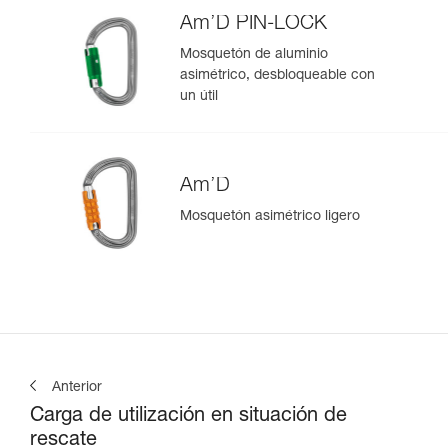
Am’D PIN-LOCK
Mosquetón de aluminio
asimétrico, desbloqueable con
un útil
Am’D
Mosquetón asimétrico ligero
Anterior
Carga de utilización en situación de
rescate