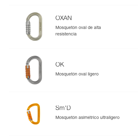
OXAN
Mosquetón oval de alta
resistencia
OK
Mosquetón oval ligero
Sm'D
Mosquetón asimétrico ultraligero