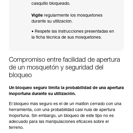
casquillo bloqueado.
Vigile
regularmente los mosquetones
durante su utilización.
• Respete las instrucciones presentadas en
la ficha técnica de sus mosquetones.
Compromiso entre facilidad de apertura
de un mosquetón y seguridad del
bloqueo
Un bloqueo seguro limita la probabilidad de una apertura
inoportuna durante su utilización.
El bloqueo más seguro es el de un maillón cerrado con una
herramienta, con una probabilidad casi nula de apertura
inoportuna. Sin embargo, un bloqueo de este tipo no es
adecuado para las manipulaciones eficaces sobre el
terreno.