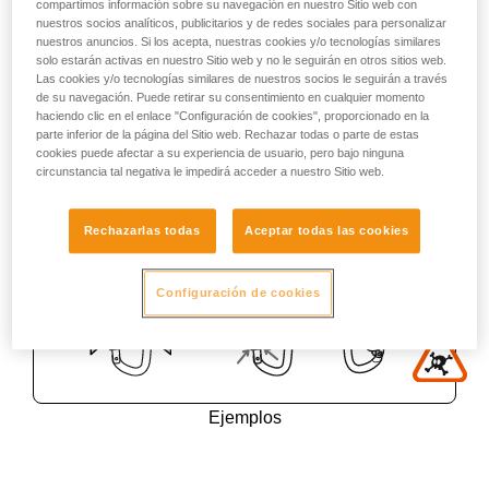
compartimos información sobre su navegación en nuestro Sitio web con
nuestros socios analíticos, publicitarios y de redes sociales para personalizar
nuestros anuncios. Si los acepta, nuestras cookies y/o tecnologías similares
solo estarán activas en nuestro Sitio web y no le seguirán en otros sitios web.
Las cookies y/o tecnologías similares de nuestros socios le seguirán a través
de su navegación. Puede retirar su consentimiento en cualquier momento
haciendo clic en el enlace "Configuración de cookies", proporcionado en la
parte inferior de la página del Sitio web. Rechazar todas o parte de estas
cookies puede afectar a su experiencia de usuario, pero bajo ninguna
circunstancia tal negativa le impedirá acceder a nuestro Sitio web.
Rechazarlas todas
Aceptar todas las cookies
Configuración de cookies
Ejemplos