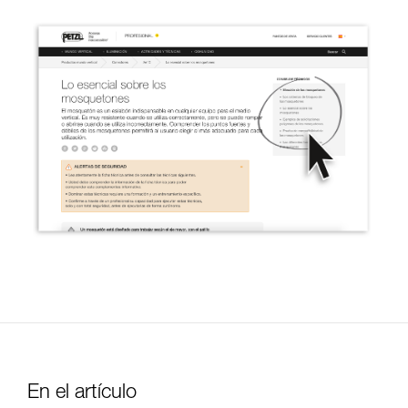
En el artículo