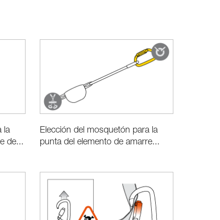
Elección del mosquetón para la
 la
punta del elemento de amarre...
e de...