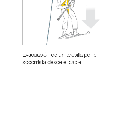
Evacuación de un telesilla por el
socorrista desde el cable