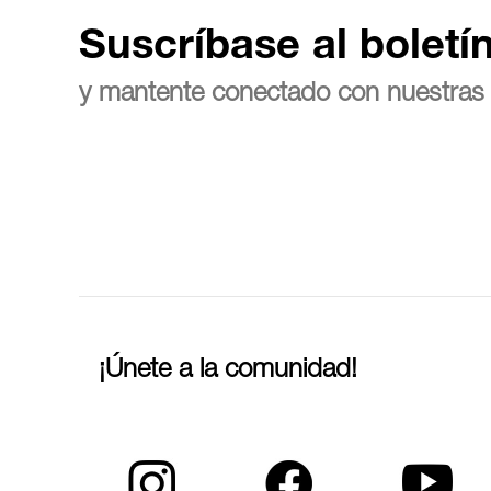
Suscríbase al boletí
y mantente conectado con nuestras 
¡Únete a la comunidad!