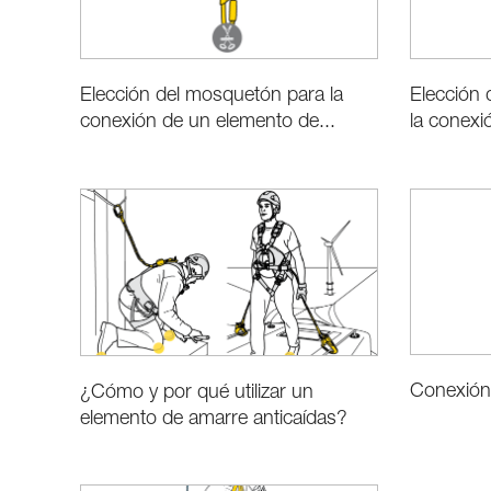
Elección
Elección del mosquetón para la
la conexi
conexión de un elemento de...
Conexión 
¿Cómo y por qué utilizar un
elemento de amarre anticaídas?