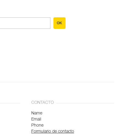
OK
CONTACTO
Name
Email
Phone
Formulario de contacto