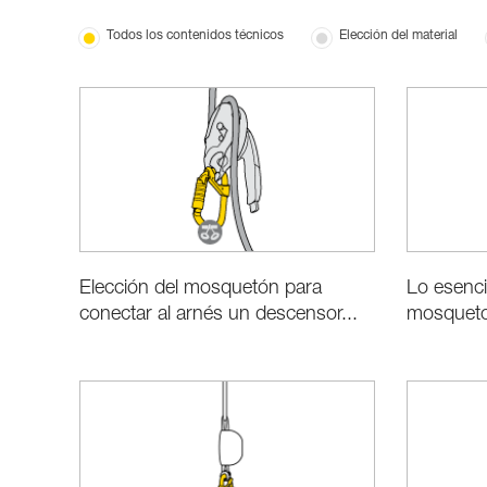
Todos los contenidos técnicos
Elección del material
Elección del mosquetón para
Lo esenci
conectar al arnés un descensor...
mosquet