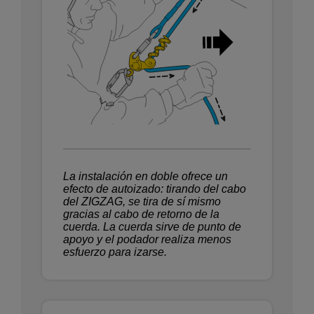
La instalación en doble ofrece un
efecto de autoizado: tirando del cabo
del ZIGZAG, se tira de sí mismo
gracias al cabo de retorno de la
cuerda. La cuerda sirve de punto de
apoyo y el podador realiza menos
esfuerzo para izarse.