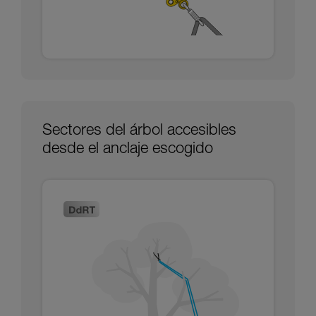
Sectores del árbol accesibles
desde el anclaje escogido