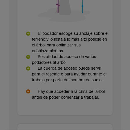
El podador escoge su anclaje sobre el
terreno y lo instala lo más alto posible en
el árbol para optimizar sus
desplazamientos.
Posibilidad de acceso de varios
podadores al árbol.
La cuerda de acceso puede servir
para el rescate o para ayudar durante el
trabajo por parte del hombre de suelo.
Hay que acceder a la cima del árbol
antes de poder comenzar a trabajar.