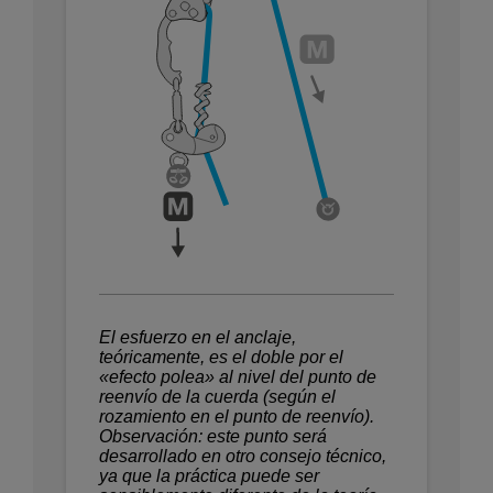
El esfuerzo en el anclaje,
teóricamente, es el doble por el
«efecto polea» al nivel del punto de
reenvío de la cuerda (según el
rozamiento en el punto de reenvío).
Observación: este punto será
desarrollado en otro consejo técnico,
ya que la práctica puede ser