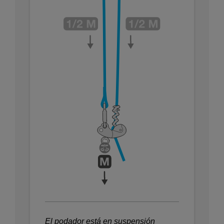
El podador está en suspensión