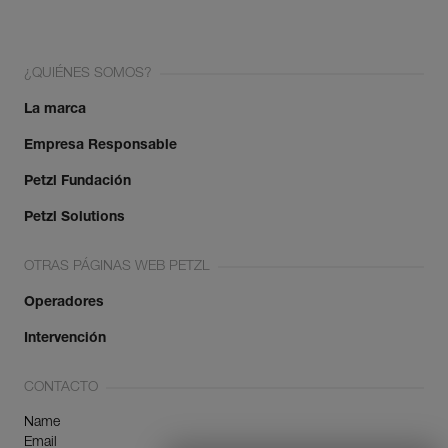
¿QUIÉNES SOMOS?
La marca
Empresa Responsable
Petzl Fundación
Petzl Solutions
OTRAS PÁGINAS WEB PETZL
Operadores
Intervención
CONTACTO
Name
Email