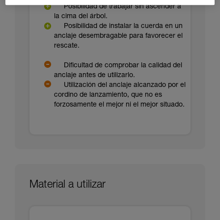
Posibilidad de trabajar sin ascender a
la cima del árbol.
Posibilidad de instalar la cuerda en un
anclaje desembragable para favorecer el
rescate.
Dificultad de comprobar la calidad del
anclaje antes de utilizarlo.
Utilización del anclaje alcanzado por el
cordino de lanzamiento, que no es
forzosamente el mejor ni el mejor situado.
Material a utilizar