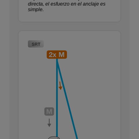
directa, el esfuerzo en el anclaje es
simple.