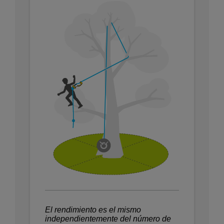
El rendimiento es el mismo
independientemente del número de