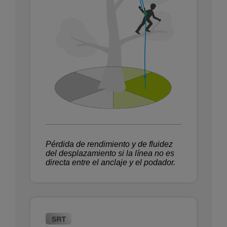
Pérdida de rendimiento y de fluidez
del desplazamiento si la línea no es
directa entre el anclaje y el podador.