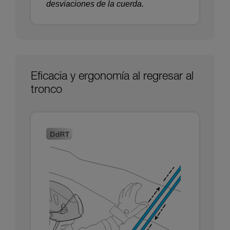
desviaciones de la cuerda.
Eficacia y ergonomía al regresar al
tronco