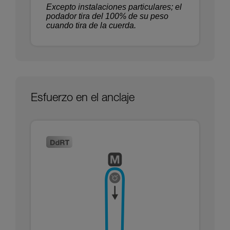
Excepto instalaciones particulares; el
podador tira del 100% de su peso
cuando tira de la cuerda.
Esfuerzo en el anclaje