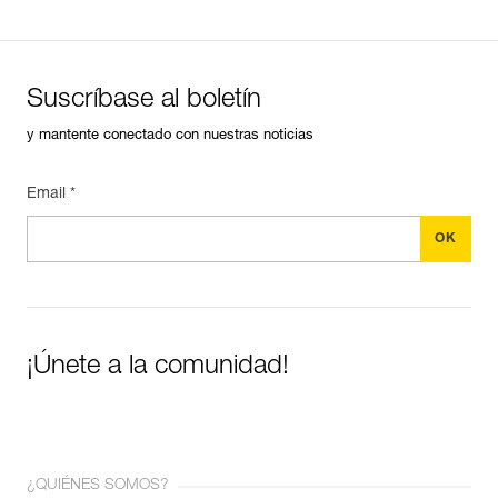
Suscríbase al boletín
y mantente conectado con nuestras noticias
Email *
¡Únete a la comunidad!
¿QUIÉNES SOMOS?