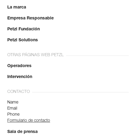
La marca
Empresa Responsable
Petzl Fundación
Petzl Solutions
OTRAS PÁGINAS WEB PETZL
Operadores
Intervención
CONTACTO
Name
Email
Phone
Formulario de contacto
Sala de prensa