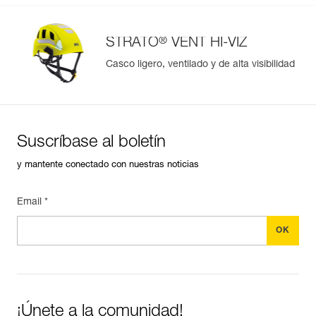
®
STRATO
VENT HI-VIZ
Casco ligero, ventilado y de alta visibilidad
Suscríbase al boletín
y mantente conectado con nuestras noticias
Email *
¡Únete a la comunidad!