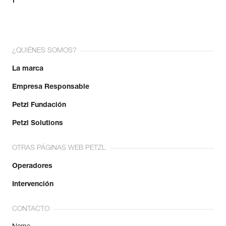
¿QUIÉNES SOMOS?
La marca
Empresa Responsable
Petzl Fundación
Petzl Solutions
OTRAS PÁGINAS WEB PETZL
Operadores
Intervención
CONTACTO