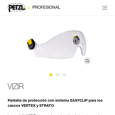
PROFESIONAL
VIZIR
Pantalla de protección con sistema EASYCLIP para los
cascos VERTEX y STRATO