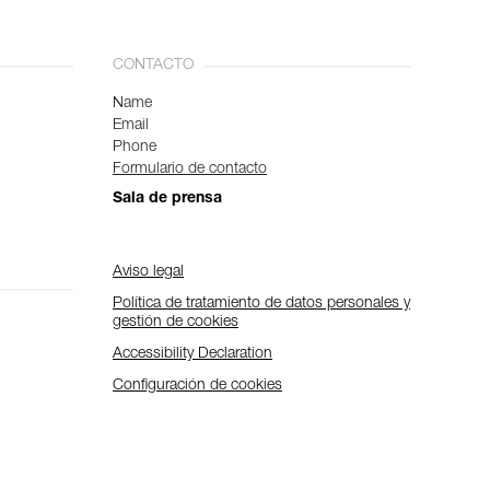
CONTACTO
Name
Email
Phone
Formulario de contacto
Sala de prensa
Aviso legal
Política de tratamiento de datos personales y
gestión de cookies
Accessibility Declaration
Configuración de cookies