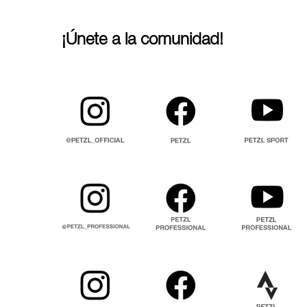
¡Únete a la comunidad!