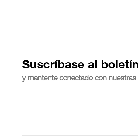
Suscríbase al boletí
y mantente conectado con nuestras 