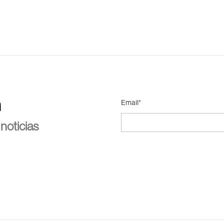
n
Email*
noticias