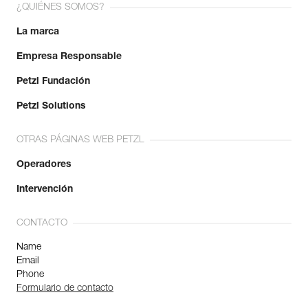
¿QUIÉNES SOMOS?
La marca
Empresa Responsable
Petzl Fundación
Petzl Solutions
OTRAS PÁGINAS WEB PETZL
Operadores
Intervención
CONTACTO
Name
Email
Phone
Formulario de contacto