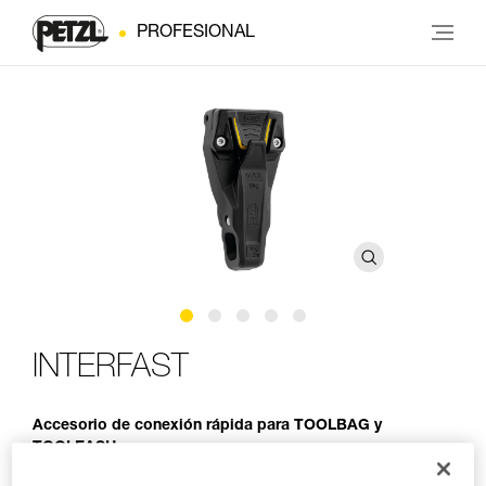
PROFESIONAL
INTERFAST
Accesorio de conexión rápida para TOOLBAG y
TOOLEASH