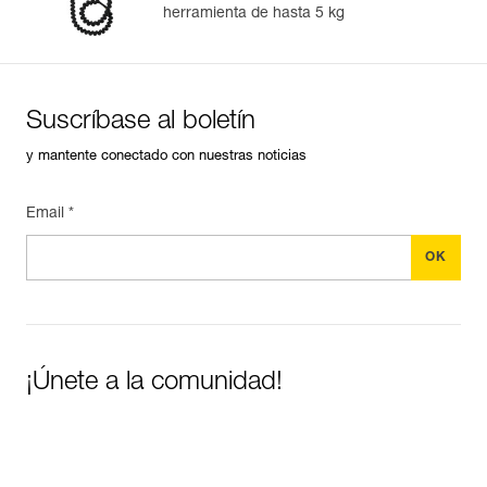
herramienta de hasta 5 kg
Suscríbase al boletín
y mantente conectado con nuestras noticias
Email *
¡Únete a la comunidad!