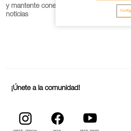
y mantente conectado con nuestras
Config
noticias
¡Únete a la comunidad!