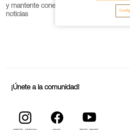
y mantente conectado con nuestras
Config
noticias
¡Únete a la comunidad!