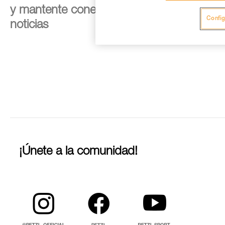
y mantente conectado con nuestras
Config
noticias
¡Únete a la comunidad!