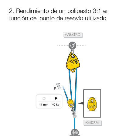
2. Rendimiento de un polipasto 3:1 en
función del punto de reenvío utilizado