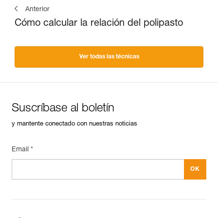
Anterior
Cómo calcular la relación del polipasto
Ver todas las técnicas
Suscríbase al boletín
y mantente conectado con nuestras noticias
Email *