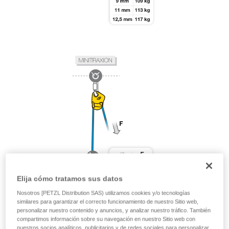
Elija cómo tratamos sus datos
Nosotros [PETZL Distribution SAS) utilizamos cookies y/o tecnologías
similares para garantizar el correcto funcionamiento de nuestro Sitio web,
personalizar nuestro contenido y anuncios, y analizar nuestro tráfico. También
compartimos información sobre su navegación en nuestro Sitio web con
nuestros socios analíticos, publicitarios y de redes sociales para personalizar