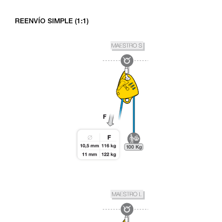
REENVÍO SIMPLE (1:1)