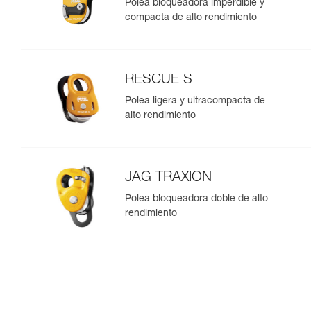
Polea bloqueadora imperdible y
compacta de alto rendimiento
RESCUE S
Polea ligera y ultracompacta de
alto rendimiento
JAG TRAXION
Polea bloqueadora doble de alto
rendimiento