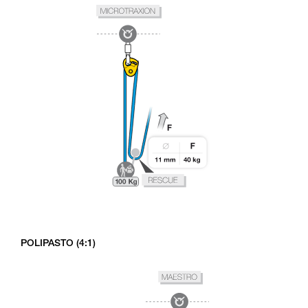
POLIPASTO (4:1)