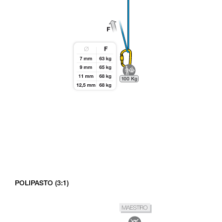
POLIPASTO (3:1)