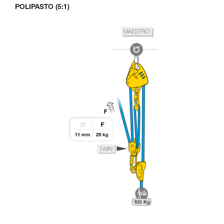
POLIPASTO (5:1)