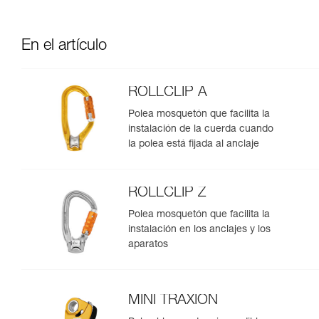
En el artículo
ROLLCLIP A
Polea mosquetón que facilita la
instalación de la cuerda cuando
la polea está fijada al anclaje
ROLLCLIP Z
Polea mosquetón que facilita la
instalación en los anclajes y los
aparatos
MINI TRAXION