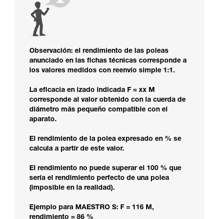
Observación: el rendimiento de las poleas
anunciado en las fichas técnicas corresponde a
los valores medidos con reenvío simple 1:1.
La eficacia en izado indicada F = xx M
corresponde al valor obtenido con la cuerda de
diámetro más pequeño compatible con el
aparato.
El rendimiento de la polea expresado en % se
calcula a partir de este valor.
El rendimiento no puede superar el 100 % que
sería el rendimiento perfecto de una polea
(imposible en la realidad).
Ejemplo para MAESTRO S: F = 116 M,
rendimiento = 86 %