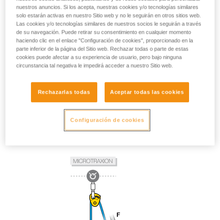
nuestros anuncios. Si los acepta, nuestras cookies y/o tecnologías similares
solo estarán activas en nuestro Sitio web y no le seguirán en otros sitios web.
Las cookies y/o tecnologías similares de nuestros socios le seguirán a través
de su navegación. Puede retirar su consentimiento en cualquier momento
haciendo clic en el enlace "Configuración de cookies", proporcionado en la
parte inferior de la página del Sitio web. Rechazar todas o parte de estas
cookies puede afectar a su experiencia de usuario, pero bajo ninguna
circunstancia tal negativa le impedirá acceder a nuestro Sitio web.
Rechazarlas todas
Aceptar todas las cookies
Configuración de cookies