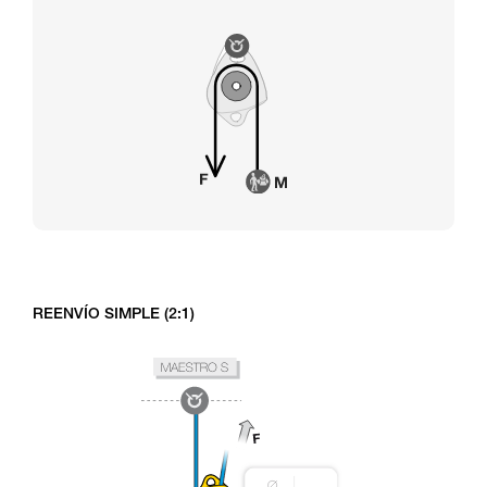
REENVÍO SIMPLE (2:1)