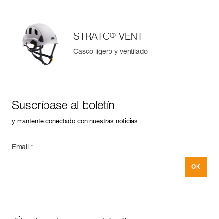
®
STRATO
VENT
Casco ligero y ventilado
Suscríbase al boletín
y mantente conectado con nuestras noticias
Email *