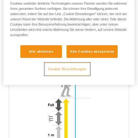
Cookies und/oder ähnliche Technologien unserer Partner werden Sie während
Ihres gesamten Surfens verfolgen. Sie können Ihre Einwilligung jederzeit
widerrufen, indem Sie auf den Link „Cookie-Einstellungen“ klicken, der sich am
unteren Rand der Website befindet. Die Ablehnung aller oder eines Teils dieser
Cookies kann Ihre Benutzererfahrung beeinträchtigen, aber unter keinen
Umständen wird eine solche Ablehnung Sie daran hindern, auf unsere Website
zuzugreifen.
Alle ablehnen
Alle Cookies akzeptieren
Cookie-Einstellungen