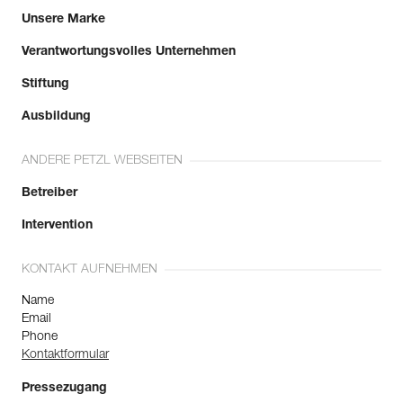
Unsere Marke
Verantwortungsvolles Unternehmen
Stiftung
Ausbildung
ANDERE PETZL WEBSEITEN
Betreiber
Intervention
KONTAKT AUFNEHMEN
Name
Email
Phone
Kontaktformular
Pressezugang