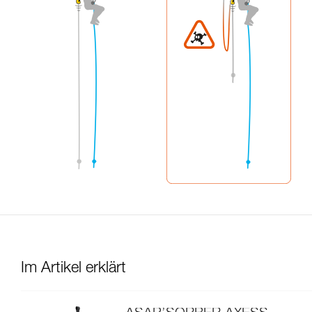
Im Artikel erklärt