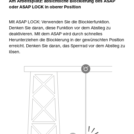
Am Arbeitsplatz: absichtliche Blockierung des ASAP
oder ASAP LOCK in oberer Position
Mit ASAP LOCK: Verwenden Sie die Blockierfunktion.
Denken Sie daran, diese Funktion vor dem Abstieg zu
deaktivieren. Mit dem ASAP wird durch schnelles
Herunterziehen die Blockierung in der gewünschten Position
erreicht. Denken Sie daran, das Sperrrad vor dem Abstieg zu
lösen.