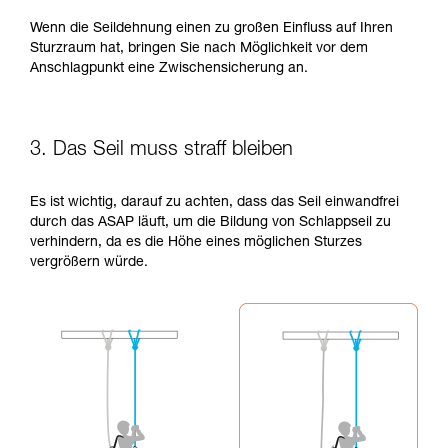
Wenn die Seildehnung einen zu großen Einfluss auf Ihren
Sturzraum hat, bringen Sie nach Möglichkeit vor dem
Anschlagpunkt eine Zwischensicherung an.
3. Das Seil muss straff bleiben
Es ist wichtig, darauf zu achten, dass das Seil einwandfrei
durch das ASAP läuft, um die Bildung von Schlappseil zu
verhindern, da es die Höhe eines möglichen Sturzes
vergrößern würde.