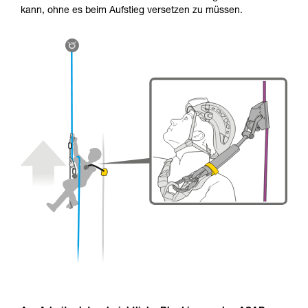
kann, ohne es beim Aufstieg versetzen zu müssen.