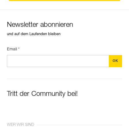
Newsletter abonnieren
und auf dem Laufenden bleiben
Email *
Tritt der Community bei!
WER WIR SIND