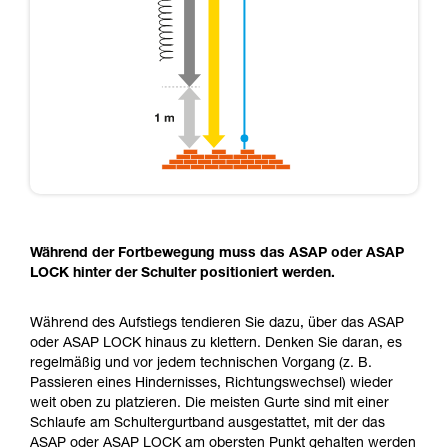
Während der Fortbewegung muss das ASAP oder ASAP
LOCK hinter der Schulter positioniert werden.
Während des Aufstiegs tendieren Sie dazu, über das ASAP
oder ASAP LOCK hinaus zu klettern. Denken Sie daran, es
regelmäßig und vor jedem technischen Vorgang (z. B.
Passieren eines Hindernisses, Richtungswechsel) wieder
weit oben zu platzieren. Die meisten Gurte sind mit einer
Schlaufe am Schultergurtband ausgestattet, mit der das
ASAP oder ASAP LOCK am obersten Punkt gehalten werden