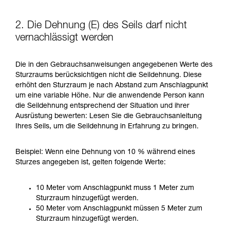
2. Die Dehnung (E) des Seils darf nicht
vernachlässigt werden
Die in den Gebrauchsanweisungen angegebenen Werte des
Sturzraums berücksichtigen nicht die Seildehnung. Diese
erhöht den Sturzraum je nach Abstand zum Anschlagpunkt
um eine variable Höhe. Nur die anwendende Person kann
die Seildehnung entsprechend der Situation und ihrer
Ausrüstung bewerten: Lesen Sie die Gebrauchsanleitung
Ihres Seils, um die Seildehnung in Erfahrung zu bringen.
Beispiel: Wenn eine Dehnung von 10 % während eines
Sturzes angegeben ist, gelten folgende Werte:
10 Meter vom Anschlagpunkt muss 1 Meter zum
Sturzraum hinzugefügt werden.
50 Meter vom Anschlagpunkt müssen 5 Meter zum
Sturzraum hinzugefügt werden.