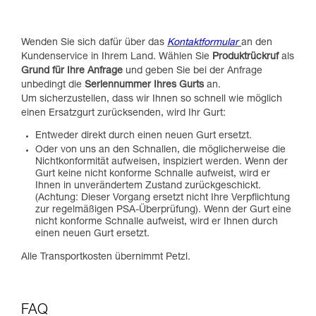
Wenden Sie sich dafür über das
Kontaktformular
an den
Kundenservice in Ihrem Land. Wählen Sie
Produktrückruf
als
Grund für Ihre Anfrage
und geben Sie bei der Anfrage
unbedingt die
Seriennummer Ihres Gurts
an.
Um sicherzustellen, dass wir Ihnen so schnell wie möglich
einen Ersatzgurt zurücksenden, wird Ihr Gurt:
Entweder direkt durch einen neuen Gurt ersetzt.
Oder von uns an den Schnallen, die möglicherweise die
Nichtkonformität aufweisen, inspiziert werden. Wenn der
Gurt keine nicht konforme Schnalle aufweist, wird er
Ihnen in unverändertem Zustand zurückgeschickt.
(Achtung: Dieser Vorgang ersetzt nicht Ihre Verpflichtung
zur regelmäßigen PSA-Überprüfung). Wenn der Gurt eine
nicht konforme Schnalle aufweist, wird er Ihnen durch
einen neuen Gurt ersetzt.
Alle Transportkosten übernimmt Petzl.
FAQ