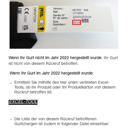
Wenn Ihr Gurt nicht im Jahr 2022 hergestellt wurde
: Ihr Gurt
ist nicht von diesem Rückruf betroffen.
Wenn Ihr Gurt im Jahr 2022 hergestellt wurde
:
Ermitteln Sie mithilfe des hier unten verlinkten Excel-
Tools, ob Ihr Produkt oder Ihr Produktkarton von diesem
Rückruf betroffen ist:
EXCEL-TOOL
Die Liste der von diesem Rückruf betroffenen
Gurtchargen ist zudem in folgender Datei einsehbar: