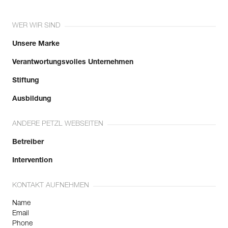
WER WIR SIND
Unsere Marke
Verantwortungsvolles Unternehmen
Stiftung
Ausbildung
ANDERE PETZL WEBSEITEN
Betreiber
Intervention
KONTAKT AUFNEHMEN
Name
Email
Phone