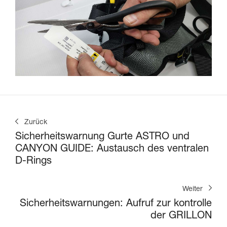
Zurück
Sicherheitswarnung Gurte ASTRO und
CANYON GUIDE: Austausch des ventralen
D-Rings
Weiter
Sicherheitswarnungen: Aufruf zur kontrolle
der GRILLON