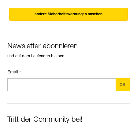
andere Sicherheitswarnungen ansehen
Newsletter abonnieren
und auf dem Laufenden bleiben
Email *
Tritt der Community bei!