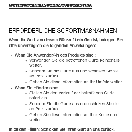
LISTE DER BETROFFENEN CHARGEN
ERFORDERLICHE SOFORTMAßNAHMEN
Wenn Ihr Gurt von diesem Rückruf betroffen ist, befolgen Sie
bitte unverzüglich die folgenden Anweisungen:
Wenn Sie Anwender/-in des Produkts sind​ :
Verwenden Sie die betroffenen Gurte keinesfalls
weiter.
Sondern Sie die Gurte aus und schicken Sie sie
an Petzl zurück.
Geben Sie diese Information an Ihr Umfeld weiter.
Wenn Sie Händler sind:​
Stellen Sie den Verkauf der betroffenen Gurte
sofort ein.
Sondern Sie die Gurte aus und schicken Sie sie
an Petzl zurück.
Geben Sie diese Information an Ihre Kundschaft
weiter.
In beiden Fällen: Schicken Sie Ihren Gurt an uns zurück.