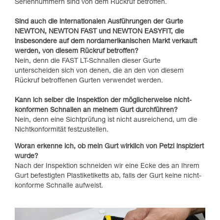
Seriennummern sind von dem Rückruf betroffen.
Sind auch die internationalen Ausführungen der Gurte
NEWTON, NEWTON FAST und NEWTON EASYFIT, die
insbesondere auf dem nordamerikanischen Markt verkauft
werden, von diesem Rückruf betroffen?
Nein, denn die FAST LT-Schnallen dieser Gurte
unterscheiden sich von denen, die an den von diesem
Rückruf betroffenen Gurten verwendet werden.
Kann ich selber die Inspektion der möglicherweise nicht-
konformen Schnallen an meinem Gurt durchführen?
Nein, denn eine Sichtprüfung ist nicht ausreichend, um die
Nichtkonformität festzustellen.
Woran erkenne ich, ob mein Gurt wirklich von Petzl inspiziert
wurde?
Nach der Inspektion schneiden wir eine Ecke des an Ihrem
Gurt befestigten Plastiketiketts ab, falls der Gurt keine nicht-
konforme Schnalle aufweist.