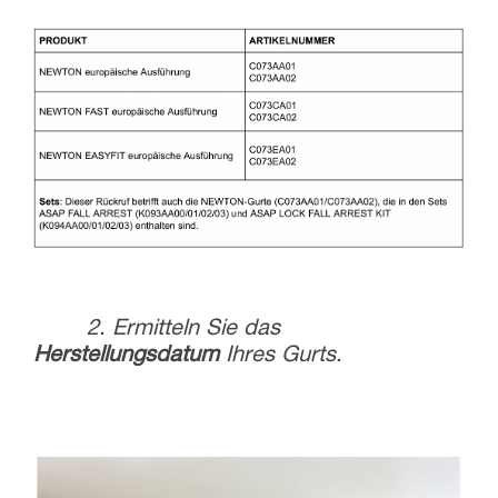
2. Ermitteln Sie das
Herstellungsdatum
Ihres Gurts.