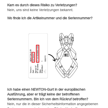
Kam es durch dieses Risiko zu Verletzungen?
Nein, uns sind keine Verletzungen bekannt.
Wo finde ich die Artikelnummer und die Seriennummer?
Ich habe einen NEWTON-Gurt in der europäischen
Ausführung, aber er trägt keine der betroffenen
Seriennummern. Bin ich von dem Rückruf betroffen?
Nein, nur die in dieser Sicherheitsinformation angegebenen