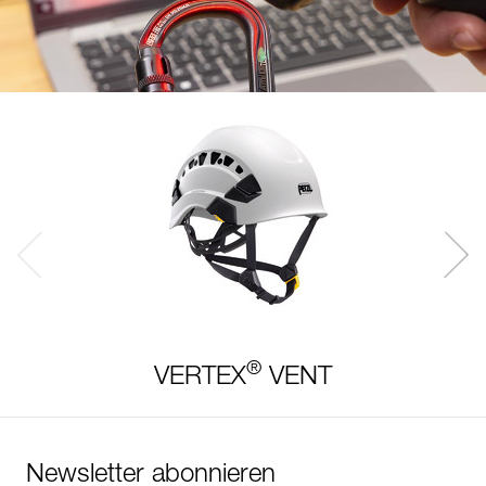
®
VERTEX
VENT
Newsletter abonnieren