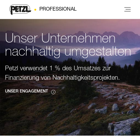
PROFESSIONAL
Unser Unternehmen
nachhaltig umgestalten
Petzl verwendet 1 % des Umsatzes zur
Finanzierung von Nachhaltigkeitsprojekten.
UNSER ENGAGEMENT