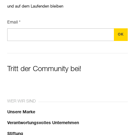
und auf dem Laufenden bleiben
Email *
Tritt der Community bei!
WER WIR SIND
Unsere Marke
Verantwortungsvolles Unternehmen
Stiftung