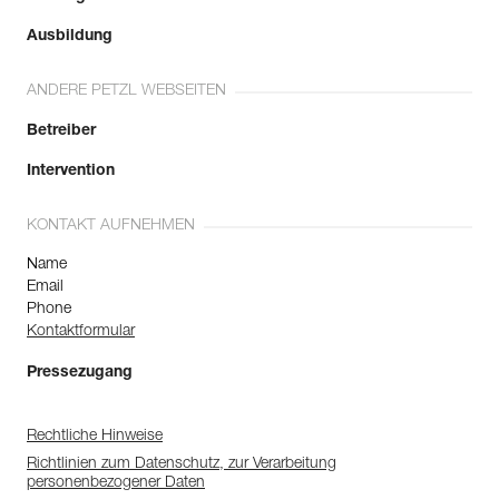
Ausbildung
ANDERE PETZL WEBSEITEN
Betreiber
Intervention
KONTAKT AUFNEHMEN
Name
Email
Phone
Kontaktformular
Pressezugang
Rechtliche Hinweise
Richtlinien zum Datenschutz, zur Verarbeitung
personenbezogener Daten