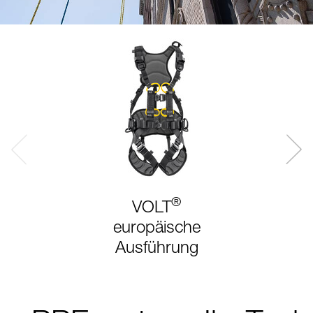
®
VOLT
europäische
Ausführung