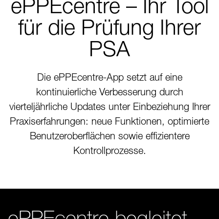
ePPEcentre – Ihr Tool
für die Prüfung Ihrer
PSA
Die ePPEcentre-App setzt auf eine
kontinuierliche Verbesserung durch
vierteljährliche Updates unter Einbeziehung Ihrer
Praxiserfahrungen: neue Funktionen, optimierte
Benutzeroberflächen sowie effizientere
Kontrollprozesse.