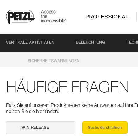
PROFESSIONAL
VERTIKALE AKTIVITÄTEN
BELEUCHTUNG
TECH
SICHERHEITSWARNUNGEN
HÄUFIGE FRAGEN
Falls Sie auf unseren Produktseiten keine Antworten auf Ihre
sollten Sie sie hier finden.
Suche durchführen