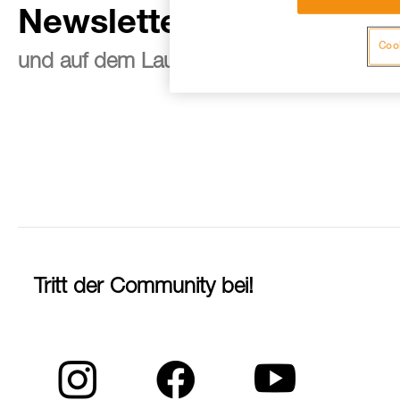
Newsletter abonnieren
Cook
und auf dem Laufenden bleiben
Tritt der Community bei!