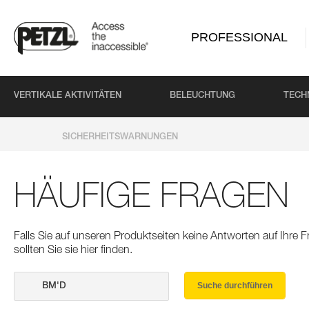
PROFESSIONAL
VERTIKALE AKTIVITÄTEN
BELEUCHTUNG
TECH
SICHERHEITSWARNUNGEN
HÄUFIGE FRAGEN
Falls Sie auf unseren Produktseiten keine Antworten auf Ihre
sollten Sie sie hier finden.
Suche durchführen