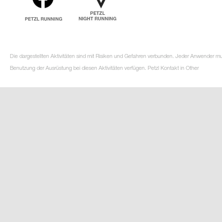
Die dargestellten Aktivitäten sind mit Risiken und Gefahren verbunden. Jeder Anwender m
Benutzung der Ausrüstung bei diesen Aktivitäten verfügen. Petzl Kontakt in Other