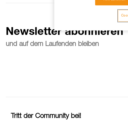
Cook
Newsletter abonnieren
und auf dem Laufenden bleiben
Tritt der Community bei!