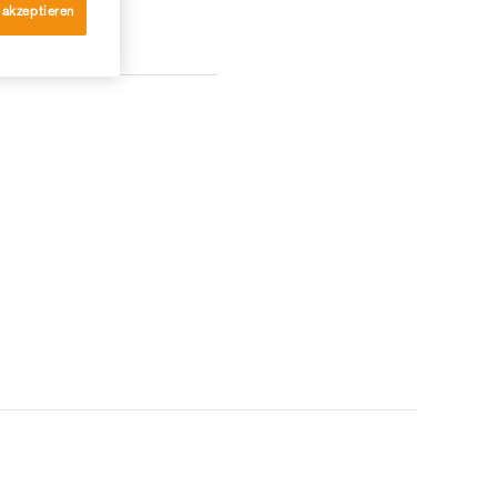
 akzeptieren
KONTAKT