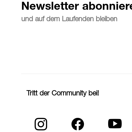
Newsletter abonnier
und auf dem Laufenden bleiben
Tritt der Community bei!