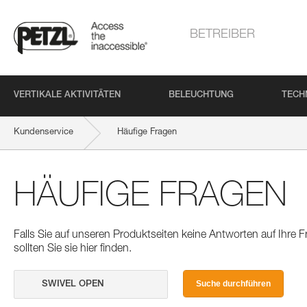
BETREIBER
VERTIKALE AKTIVITÄTEN
BELEUCHTUNG
TECH
Kundenservice
Häufige Fragen
HÄUFIGE FRAGEN
Falls Sie auf unseren Produktseiten keine Antworten auf Ihre
sollten Sie sie hier finden.
Suche durchführen