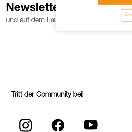
Newsletter abonnieren
Cook
und auf dem Laufenden bleiben
Tritt der Community bei!