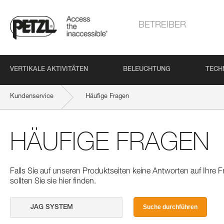
BETREIBER
VERTIKALE AKTIVITÄTEN
BELEUCHTUNG
TECH
Kundenservice
Häufige Fragen
HÄUFIGE FRAGEN
Falls Sie auf unseren Produktseiten keine Antworten auf Ihre
sollten Sie sie hier finden.
Suche durchführen