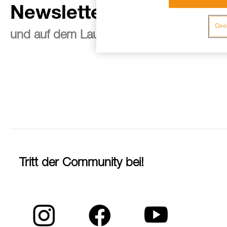
Newsletter abonnieren
Cook
und auf dem Laufenden bleiben
Tritt der Community bei!