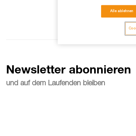
Alle ablehnen
Cook
Newsletter abonnieren
und auf dem Laufenden bleiben