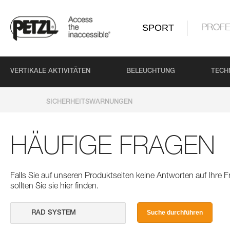
SPORT
PROFE
VERTIKALE AKTIVITÄTEN
BELEUCHTUNG
TECH
SICHERHEITSWARNUNGEN
HÄUFIGE FRAGEN
Falls Sie auf unseren Produktseiten keine Antworten auf Ihre
sollten Sie sie hier finden.
Suche durchführen