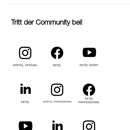
Tritt der Community bei!