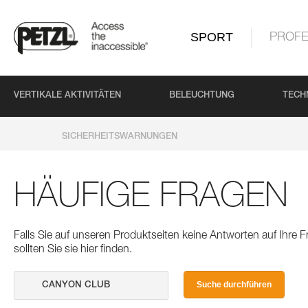
SPORT
PROFE
VERTIKALE AKTIVITÄTEN
BELEUCHTUNG
TECH
SICHERHEITSWARNUNGEN
HÄUFIGE FRAGEN
Falls Sie auf unseren Produktseiten keine Antworten auf Ihre
sollten Sie sie hier finden.
Suche durchführen