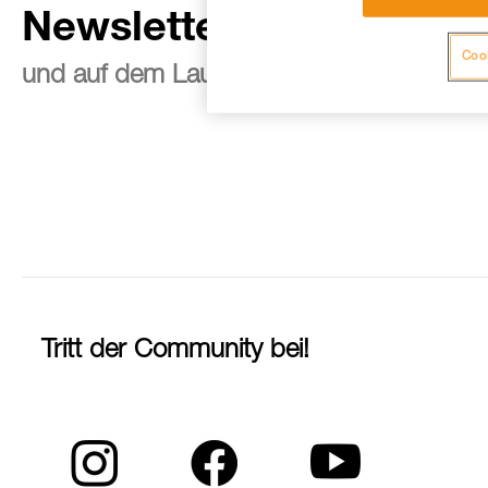
Newsletter abonnieren
Cook
und auf dem Laufenden bleiben
Tritt der Community bei!