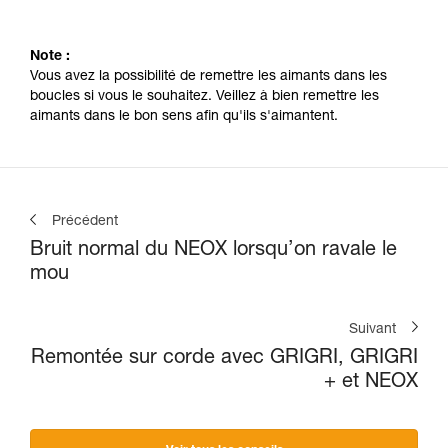
Note :
Vous avez la possibilité de remettre les aimants dans les
boucles si vous le souhaitez. Veillez à bien remettre les
aimants dans le bon sens afin qu'ils s'aimantent.
Précédent
Bruit normal du NEOX lorsqu’on ravale le
mou
Suivant
Remontée sur corde avec GRIGRI, GRIGRI
+ et NEOX