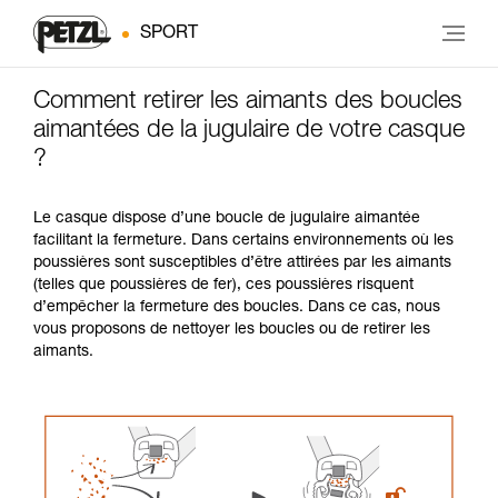
SPORT
Comment retirer les aimants des boucles
aimantées de la jugulaire de votre casque
?
Le casque dispose d’une boucle de jugulaire aimantée
facilitant la fermeture. Dans certains environnements où les
poussières sont susceptibles d’être attirées par les aimants
(telles que poussières de fer), ces poussières risquent
d’empêcher la fermeture des boucles. Dans ce cas, nous
vous proposons de nettoyer les boucles ou de retirer les
aimants.