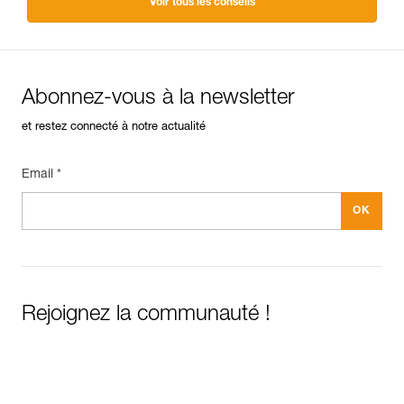
Voir tous les conseils
Abonnez-vous à la newsletter
et restez connecté à notre actualité
Email *
Rejoignez la communauté !