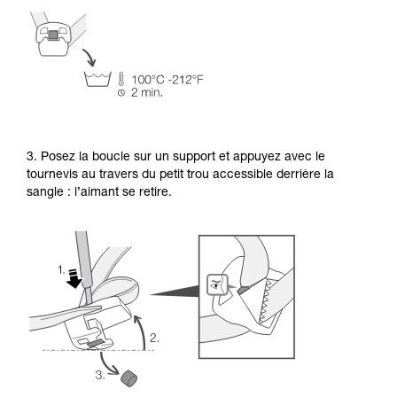
3. Posez la boucle sur un support et appuyez avec le
tournevis au travers du petit trou accessible derrière la
sangle : l’aimant se retire.