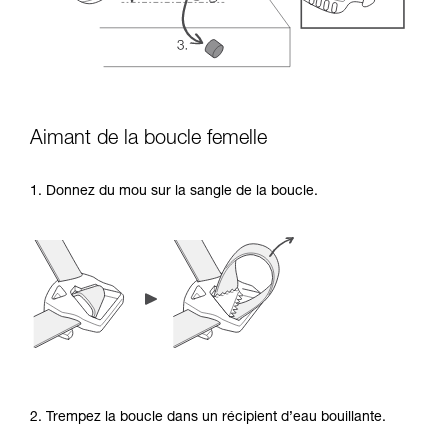
Aimant de la boucle femelle
1. Donnez du mou sur la sangle de la boucle.
2. Trempez la boucle dans un récipient d’eau bouillante.