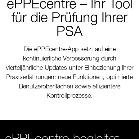
ePPEcentre – Ihr Tool
für die Prüfung Ihrer
PSA
Die ePPEcentre-App setzt auf eine
kontinuierliche Verbesserung durch
vierteljährliche Updates unter Einbeziehung Ihrer
Praxiserfahrungen: neue Funktionen, optimierte
Benutzeroberflächen sowie effizientere
Kontrollprozesse.