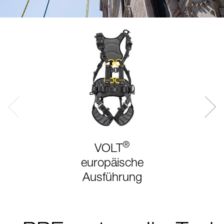
®
VOLT
europäische
Ausführung