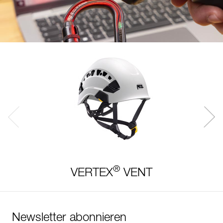
®
VERTEX
VENT
Newsletter abonnieren