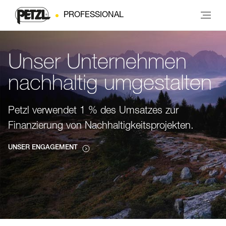
PROFESSIONAL
Unser Unternehmen
nachhaltig umgestalten
Petzl verwendet 1 % des Umsatzes zur
Finanzierung von Nachhaltigkeitsprojekten.
UNSER ENGAGEMENT