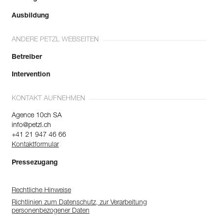
Ausbildung
ANDERE PETZL WEBSEITEN
Betreiber
Intervention
KONTAKT AUFNEHMEN
Agence 10ch SA
info@petzl.ch
+41 21 947 46 66
Kontaktformular
Pressezugang
Rechtliche Hinweise
Richtlinien zum Datenschutz, zur Verarbeitung
personenbezogener Daten