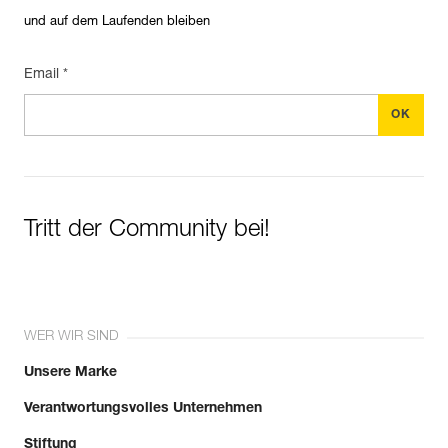
und auf dem Laufenden bleiben
Email *
Tritt der Community bei!
WER WIR SIND
Unsere Marke
Verantwortungsvolles Unternehmen
Stiftung