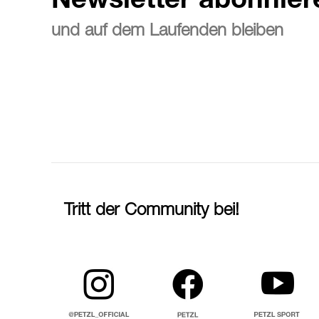
Newsletter abonnier
und auf dem Laufenden bleiben
Tritt der Community bei!