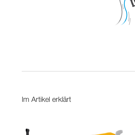
Im Artikel erklärt