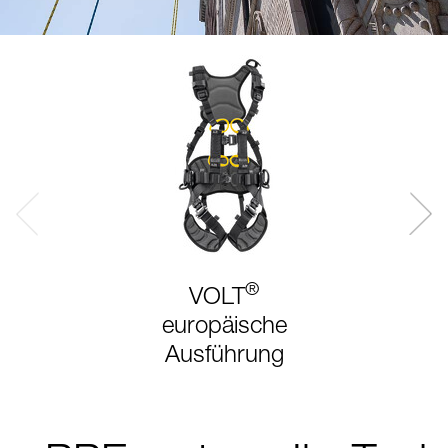
®
VOLT
europäische
Ausführung