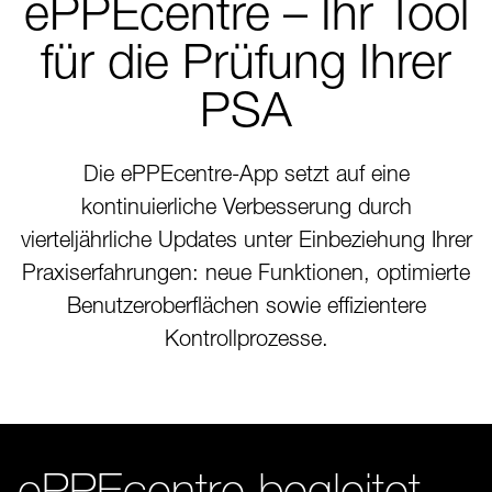
ePPEcentre – Ihr Tool
für die Prüfung Ihrer
PSA
Die ePPEcentre-App setzt auf eine
kontinuierliche Verbesserung durch
vierteljährliche Updates unter Einbeziehung Ihrer
Praxiserfahrungen: neue Funktionen, optimierte
Benutzeroberflächen sowie effizientere
Kontrollprozesse.