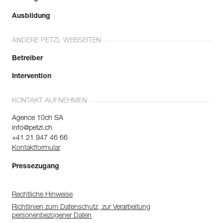
Ausbildung
ANDERE PETZL WEBSEITEN
Betreiber
Intervention
KONTAKT AUFNEHMEN
Agence 10ch SA
info@petzl.ch
+41 21 947 46 66
Kontaktformular
Pressezugang
Rechtliche Hinweise
Richtlinien zum Datenschutz, zur Verarbeitung
personenbezogener Daten