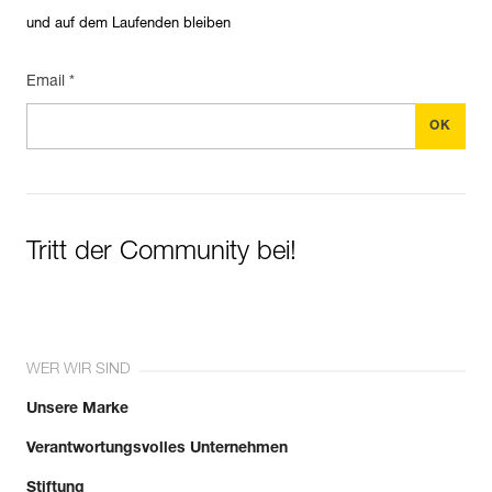
und auf dem Laufenden bleiben
Email *
Tritt der Community bei!
WER WIR SIND
Unsere Marke
Verantwortungsvolles Unternehmen
Stiftung