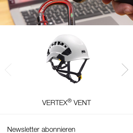
®
VERTEX
VENT
Newsletter abonnieren