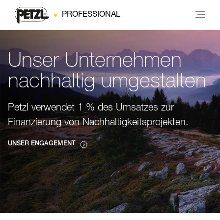
PROFESSIONAL
Unser Unternehmen
nachhaltig umgestalten
Petzl verwendet 1 % des Umsatzes zur
Finanzierung von Nachhaltigkeitsprojekten.
UNSER ENGAGEMENT