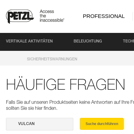
PROFESSIONAL
VERTIKALE AKTIVITÄTEN
BELEUCHTUNG
TECH
SICHERHEITSWARNUNGEN
HÄUFIGE FRAGEN
Falls Sie auf unseren Produktseiten keine Antworten auf Ihre
sollten Sie sie hier finden.
Suche durchführen