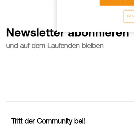
Cook
Newsletter abonnieren
und auf dem Laufenden bleiben
Tritt der Community bei!