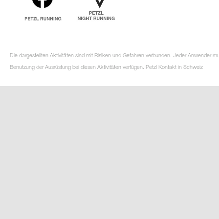
Die dargestellten Aktivitäten sind mit Risiken und Gefahren verbunden. Jeder Anwender m
Benutzung der Ausrüstung bei diesen Aktivitäten verfügen. Petzl Kontakt in Schweiz