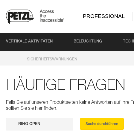
PROFESSIONAL
VERTIKALE AKTIVITÄTEN
BELEUCHTUNG
TECH
SICHERHEITSWARNUNGEN
HÄUFIGE FRAGEN
Falls Sie auf unseren Produktseiten keine Antworten auf Ihre
sollten Sie sie hier finden.
Suche durchführen