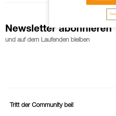
Cook
Newsletter abonnieren
und auf dem Laufenden bleiben
Tritt der Community bei!