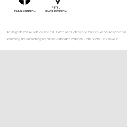
Die dargestellten Aktivitäten sind mit Risiken und Gefahren verbunden. Jeder Anwender m
Benutzung der Ausrüstung bei diesen Aktivitäten verfügen. Petzl Kontakt in Schweiz