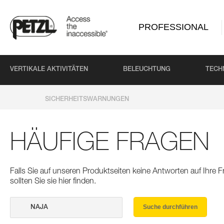
PROFESSIONAL
VERTIKALE AKTIVITÄTEN
BELEUCHTUNG
TECH
SICHERHEITSWARNUNGEN
HÄUFIGE FRAGEN
Falls Sie auf unseren Produktseiten keine Antworten auf Ihre
sollten Sie sie hier finden.
Suche durchführen