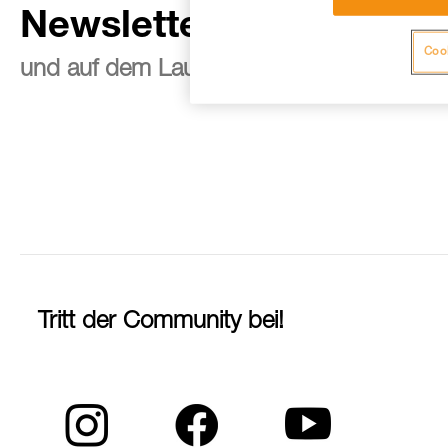
Newsletter abonnieren
Cook
und auf dem Laufenden bleiben
Tritt der Community bei!