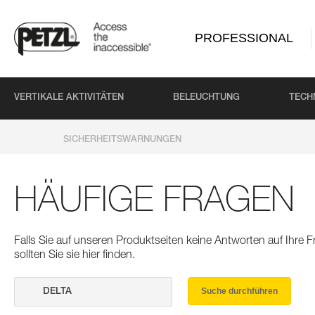
PROFESSIONAL
VERTIKALE AKTIVITÄTEN
BELEUCHTUNG
TECH
SICHERHEITSWARNUNGEN
HÄUFIGE FRAGEN
Falls Sie auf unseren Produktseiten keine Antworten auf Ihre
sollten Sie sie hier finden.
Suche durchführen