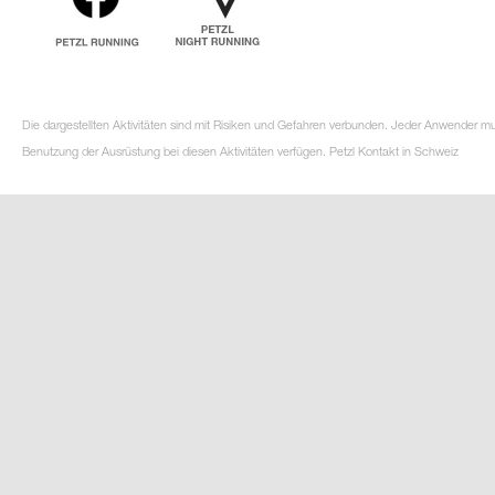
Die dargestellten Aktivitäten sind mit Risiken und Gefahren verbunden. Jeder Anwender m
Benutzung der Ausrüstung bei diesen Aktivitäten verfügen. Petzl Kontakt in Schweiz