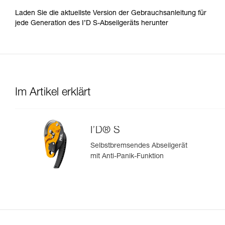
Laden Sie die aktuellste Version der Gebrauchsanleitung für
jede Generation des I’D S-Abseilgeräts herunter
Im Artikel erklärt
I’D® S
Selbstbremsendes Abseilgerät
mit Anti-Panik-Funktion