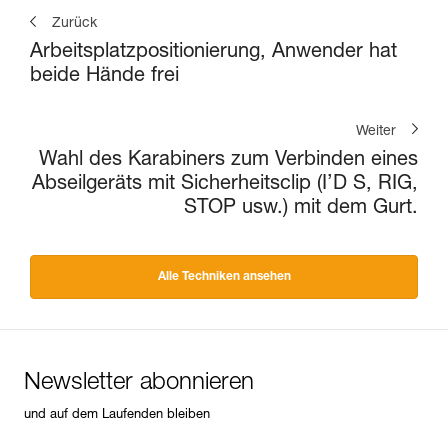
Zurück
Arbeitsplatzpositionierung, Anwender hat
beide Hände frei
Weiter
Wahl des Karabiners zum Verbinden eines
Abseilgeräts mit Sicherheitsclip (I’D S, RIG,
STOP usw.) mit dem Gurt.
Alle Techniken ansehen
Newsletter abonnieren
und auf dem Laufenden bleiben