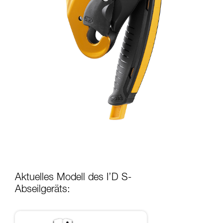
Aktuelles Modell des I’D S-
Abseilgeräts: