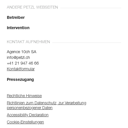
ANDERE PETZL WEBSEITEN
Betreiber
Intervention
KONTAKT AUFNEHMEN
Agence 10ch SA
info@petzl.ch
+41 21 947 46 66
Kontaktformular
Pressezugang
Rechtliche Hinweise
Richtlinien zum Datenschutz, zur Verarbeitung
personenbezogener Daten
Accessibility Declaration
Cookie-Einstellungen