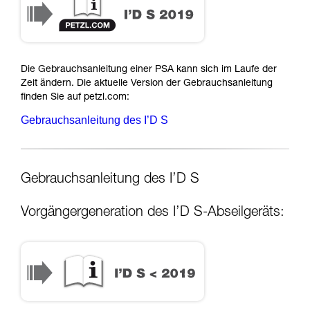
Die Gebrauchsanleitung einer PSA kann sich im Laufe der
Zeit ändern. Die aktuelle Version der Gebrauchsanleitung
finden Sie auf petzl.com:
Gebrauchsanleitung des I’D S
Gebrauchsanleitung des I’D S
Vorgängergeneration des I’D S-Abseilgeräts: