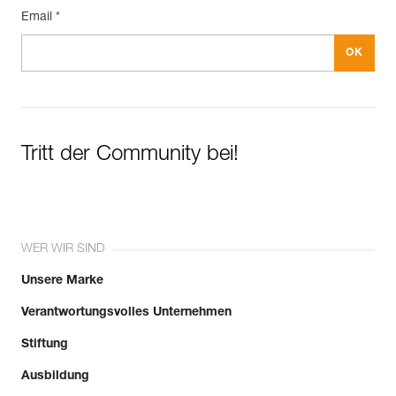
Email *
Tritt der Community bei!
WER WIR SIND
Unsere Marke
Verantwortungsvolles Unternehmen
Stiftung
Ausbildung